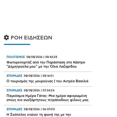
ΡΟΗ ΕΙΔΗΣΕΩΝ
ΠΟΛΙΤΙΣΜΟΣ
08/08/2026
|
08:43:28
Φωτορεπορτάζ από την Παράσταση στο Κάστρο
"Δημητρούλα μου" με την Όλια Λαζαρίδου
ΣΠΟΡΑΔΕΣ
08/08/2026
|
08:16:01
Ο τουρισμός της γουρούνας | του Αντρέα Βασιλιά
ΣΠΟΡΑΔΕΣ
08/08/2026
|
07:04:24
Παγκόσμια Ημέρα Γάτας: Μια ημέρα αφιερωμένη
στους πιο ανεξάρτητους τετράποδους φίλους μας
ΣΠΟΡΑΔΕΣ
08/08/2026
|
06:07:00
Η Σκόπελος ενώνει τη φωνή της με την