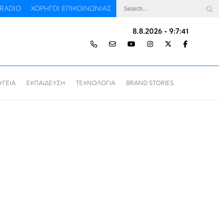
RADIO
ΧΟΡΗΓΟΙ ΕΠΙΚΟΙΝΩΝΙΑΣ
8.8.2026 - 9:7:42
ΥΓΕΙΑ
ΕΚΠΑΙΔΕΥΣΗ
ΤΕΧΝΟΛΟΓΙΑ
BRAND STORIES