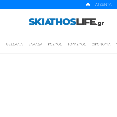
ΑΤΖΕΝΤΑ
Α
ΘΕΣΣΑΛΙΑ
ΕΛΛΑΔΑ
ΚΟΣΜΟΣ
ΤΟΥΡΙΣΜΟΣ
ΟΙΚΟΝΟΜΙΑ