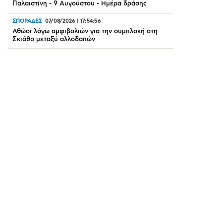
Παλαιστίνη - 9 Αυγούστου - Ημέρα δράσης
ΣΠΟΡΑΔΕΣ
07/08/2026
|
17:54:56
Αθώοι λόγω αμφιβολιών για την συμπλοκή στη
Σκιάθο μεταξύ αλλοδαπών