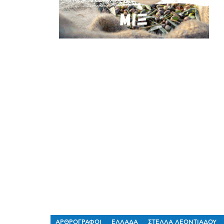
ΑΡΘΡΟΓΡΑΦΟΙ
ΕΛΛΑΔΑ
ΣΤΕΛΛΑ ΛΕΟΝΤΙΑΔΟΥ