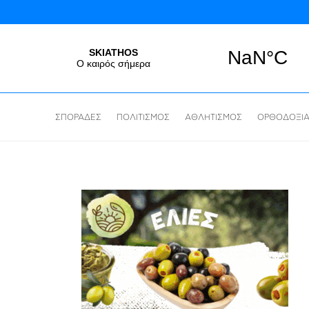
ΣΠΟΡΑΔΕΣ
ΠΟΛΙΤΙΣΜΟΣ
ΑΘΛΗΤΙΣΜΟΣ
ΟΡΘΟΔΟΞΙ