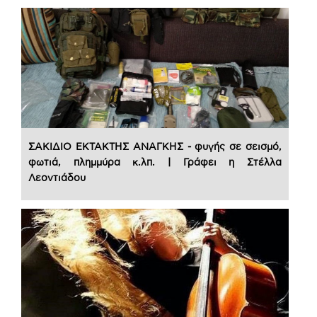
ΣΑΚΙΔΙΟ ΕΚΤΑΚΤΗΣ ΑΝΑΓΚΗΣ - φυγής σε σεισμό,
φωτιά, πλημμύρα κ.λπ. | Γράφει η Στέλλα
Λεοντιάδου