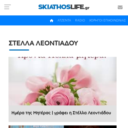
ΑΤΖΕΝΤΑ
RADIO
ΧΟΡΗΓΟΙ ΕΠΙΚΟΙΝΩΝΙΑΣ
ΣΤΕΛΛΑ ΛΕΟΝΤΙΑΔΟΥ
Ημέρα της Μητέρας | γράφει η Στέλλα Λεοντιάδου