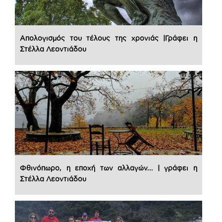
Απολογισμός του τέλους της χρονιάς |Γράφει η
Στέλλα Λεοντιάδου
Φθινόπωρο, η εποχή των αλλαγών… | γράφει η
Στέλλα Λεοντιάδου