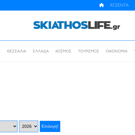
ΑΤΖΕΝΤΑ
Α
ΘΕΣΣΑΛΙΑ
ΕΛΛΑΔΑ
ΚΟΣΜΟΣ
ΤΟΥΡΙΣΜΟΣ
ΟΙΚΟΝΟΜΙΑ