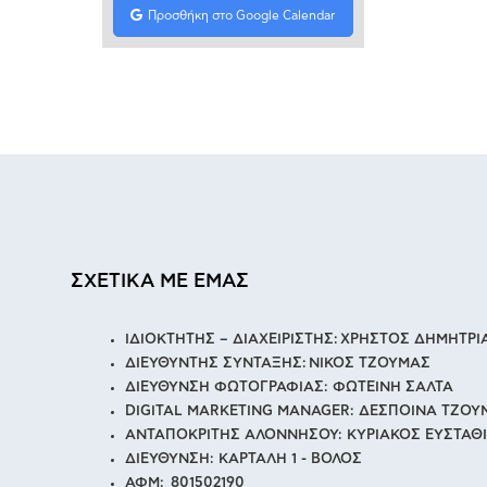
Προσθήκη στο Google Calendar
ΣΧΕΤΙΚΑ ΜΕ ΕΜΑΣ
ΙΔΙΟΚΤΗΤΗΣ – ΔΙΑΧΕΙΡΙΣΤΗΣ: ΧΡΗΣΤΟΣ ΔΗΜΗΤΡ
ΔΙΕΥΘΥΝΤΗΣ ΣΥΝΤΑΞΗΣ: ΝΙΚΟΣ ΤΖΟΥΜΑΣ
ΔΙΕΥΘΥΝΣΗ ΦΩΤΟΓΡΑΦΙΑΣ: ΦΩΤΕΙΝΗ ΣΑΛΤΑ
DIGITAL MARKETING MANAGER: ΔΕΣΠΟΙΝΑ ΤΖΟΥ
ΑΝΤΑΠΟΚΡΙΤΗΣ ΑΛΟΝΝΗΣΟΥ: ΚΥΡΙΑΚΟΣ ΕΥΣΤΑΘ
ΔΙΕΥΘΥΝΣΗ: ΚΑΡΤΑΛΗ 1 - ΒΟΛΟΣ
ΑΦΜ: 801502190