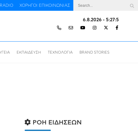
RADIO
ΧΟΡΗΓΟΙ ΕΠΙΚΟΙΝΩΝΙΑΣ
6.8.2026 - 5:27:5
ΥΓΕΙΑ
ΕΚΠΑΙΔΕΥΣΗ
ΤΕΧΝΟΛΟΓΙΑ
BRAND STORIES
ΡΟΗ ΕΙΔΗΣΕΩΝ