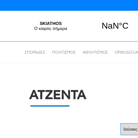
ΣΠΟΡΑΔΕΣ
ΠΟΛΙΤΙΣΜΟΣ
ΑΘΛΗΤΙΣΜΟΣ
ΟΡΘΟΔΟΞΙ
ΑΤΖΕΝΤΑ