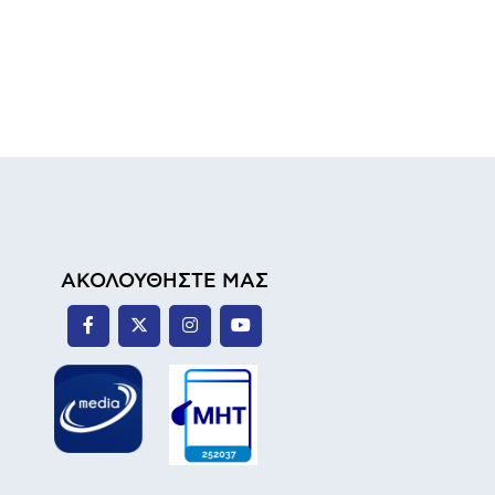
ΑΚΟΛΟΥΘΗΣΤΕ ΜΑΣ