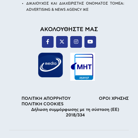
ΔΙΚΑΙΟΥΧΟΣ ΚΑΙ ΔΙΑΧΕΙΡΙΣΤΗΣ ΟΝΟΜΑΤΟΣ ΤΟΜΕΑ:
ADVERTISING & NEWS AGENCY IKE
ΑΚΟΛΟΥΘΗΣΤΕ ΜΑΣ
ΠΟΛΙΤΙΚΗ ΑΠΟΡΡΗΤΟΥ
ΟΡΟΙ ΧΡΗΣΗΣ
ΠΟΛΙΤΙΚΗ COOKIES
Δήλωση συμμόρφωσης με τη σύσταση (ΕΕ)
2018/334