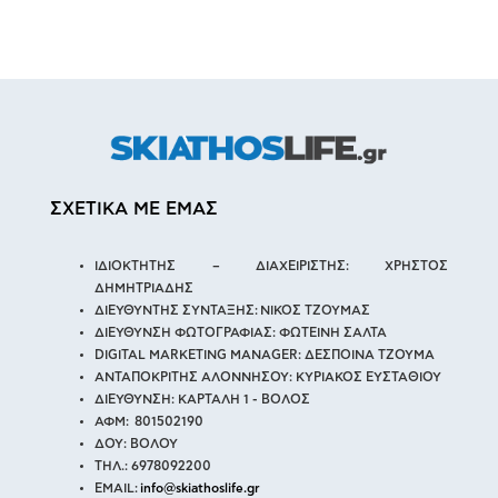
ΣΧΕΤΙΚΑ ΜΕ ΕΜΑΣ
ΙΔΙΟΚΤΗΤΗΣ – ΔΙΑΧΕΙΡΙΣΤΗΣ: ΧΡΗΣΤΟΣ
ΔΗΜΗΤΡΙΑΔΗΣ
ΔΙΕΥΘΥΝΤΗΣ ΣΥΝΤΑΞΗΣ: ΝΙΚΟΣ ΤΖΟΥΜΑΣ
ΔΙΕΥΘΥΝΣΗ ΦΩΤΟΓΡΑΦΙΑΣ: ΦΩΤΕΙΝΗ ΣΑΛΤΑ
DIGITAL MARKETING MANAGER: ΔΕΣΠΟΙΝΑ ΤΖΟΥΜΑ
ΑΝΤΑΠΟΚΡΙΤΗΣ ΑΛΟΝΝΗΣΟΥ: ΚΥΡΙΑΚΟΣ ΕΥΣΤΑΘΙΟΥ
ΔΙΕΥΘΥΝΣΗ: ΚΑΡΤΑΛΗ 1 - ΒΟΛΟΣ
ΑΦΜ: 801502190
ΔΟΥ: ΒΟΛΟΥ
ΤΗΛ.: 6978092200
EMAIL:
info@skiathoslife.gr