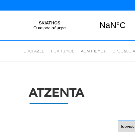
ΣΠΟΡΑΔΕΣ
ΠΟΛΙΤΙΣΜΟΣ
ΑΘΛΗΤΙΣΜΟΣ
ΟΡΘΟΔΟΞΙ
ΑΤΖΕΝΤΑ