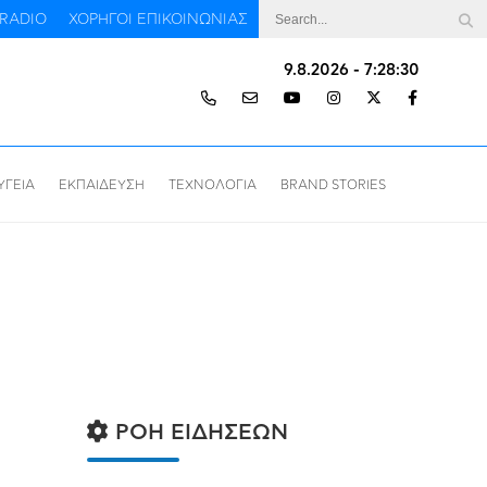
RADIO
ΧΟΡΗΓΟΙ ΕΠΙΚΟΙΝΩΝΙΑΣ
9.8.2026 - 7:28:30
ΥΓΕΙΑ
ΕΚΠΑΙΔΕΥΣΗ
ΤΕΧΝΟΛΟΓΙΑ
BRAND STORIES
ΡΟΗ ΕΙΔΗΣΕΩΝ