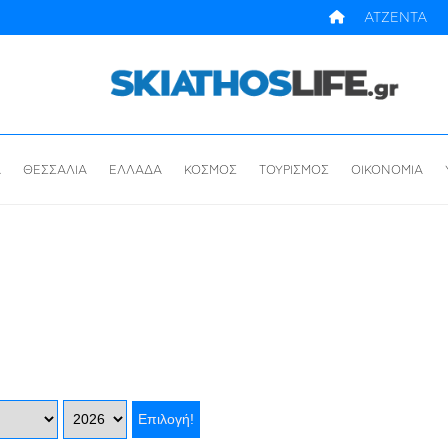
ΑΤΖΕΝΤΑ
Α
ΘΕΣΣΑΛΙΑ
ΕΛΛΑΔΑ
ΚΟΣΜΟΣ
ΤΟΥΡΙΣΜΟΣ
ΟΙΚΟΝΟΜΙΑ