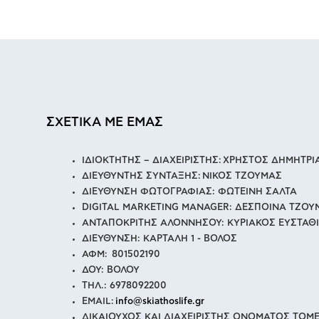
ΣΧΕΤΙΚΑ ΜΕ ΕΜΑΣ
ΙΔΙΟΚΤΗΤΗΣ – ΔΙΑΧΕΙΡΙΣΤΗΣ: ΧΡΗΣΤΟΣ ΔΗΜΗΤΡ
ΔΙΕΥΘΥΝΤΗΣ ΣΥΝΤΑΞΗΣ: ΝΙΚΟΣ ΤΖΟΥΜΑΣ
ΔΙΕΥΘΥΝΣΗ ΦΩΤΟΓΡΑΦΙΑΣ: ΦΩΤΕΙΝΗ ΣΑΛΤΑ
DIGITAL MARKETING MANAGER: ΔΕΣΠΟΙΝΑ ΤΖΟΥ
ΑΝΤΑΠΟΚΡΙΤΗΣ ΑΛΟΝΝΗΣΟΥ: ΚΥΡΙΑΚΟΣ ΕΥΣΤΑΘ
ΔΙΕΥΘΥΝΣΗ: ΚΑΡΤΑΛΗ 1 - ΒΟΛΟΣ
ΑΦΜ: 801502190
ΔΟΥ: ΒΟΛΟΥ
ΤΗΛ.: 6978092200
EMAIL:
info@skiathoslife.gr
ΔΙΚΑΙΟΥΧΟΣ ΚΑΙ ΔΙΑΧΕΙΡΙΣΤΗΣ ΟΝΟΜΑΤΟΣ ΤΟΜΕ