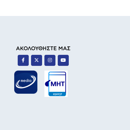
ΑΚΟΛΟΥΘΗΣΤΕ ΜΑΣ