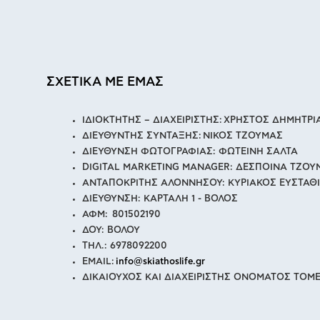
ΣΧΕΤΙΚΑ ΜΕ ΕΜΑΣ
ΙΔΙΟΚΤΗΤΗΣ – ΔΙΑΧΕΙΡΙΣΤΗΣ: ΧΡΗΣΤΟΣ ΔΗΜΗΤΡ
ΔΙΕΥΘΥΝΤΗΣ ΣΥΝΤΑΞΗΣ: ΝΙΚΟΣ ΤΖΟΥΜΑΣ
ΔΙΕΥΘΥΝΣΗ ΦΩΤΟΓΡΑΦΙΑΣ: ΦΩΤΕΙΝΗ ΣΑΛΤΑ
DIGITAL MARKETING MANAGER: ΔΕΣΠΟΙΝΑ ΤΖΟΥ
ΑΝΤΑΠΟΚΡΙΤΗΣ ΑΛΟΝΝΗΣΟΥ: ΚΥΡΙΑΚΟΣ ΕΥΣΤΑΘ
ΔΙΕΥΘΥΝΣΗ: ΚΑΡΤΑΛΗ 1 - ΒΟΛΟΣ
ΑΦΜ: 801502190
ΔΟΥ: ΒΟΛΟΥ
ΤΗΛ.: 6978092200
EMAIL:
info@skiathoslife.gr
ΔΙΚΑΙΟΥΧΟΣ ΚΑΙ ΔΙΑΧΕΙΡΙΣΤΗΣ ΟΝΟΜΑΤΟΣ ΤΟΜΕ