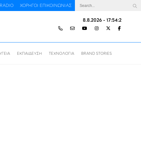
RADIO
ΧΟΡΗΓΟΙ ΕΠΙΚΟΙΝΩΝΙΑΣ
8.8.2026 - 17:54:2
ΥΓΕΙΑ
ΕΚΠΑΙΔΕΥΣΗ
ΤΕΧΝΟΛΟΓΙΑ
BRAND STORIES