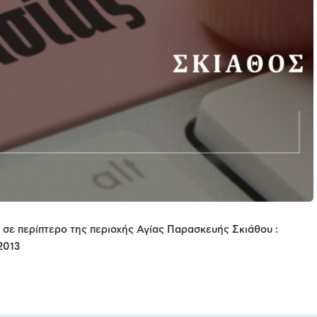
ν σε περίπτερο της περιοχής Αγίας Παρασκευής Σκιάθου :
2013