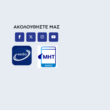
ΑΚΟΛΟΥΘΗΣΤΕ ΜΑΣ