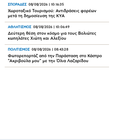
ΣΠΟΡΑΔΕΣ
08/08/2026
|
10:16:35
Χωροταξικό Τουρισμού: Αντιδράσεις φορέων
μετά τη δημοσίευση της ΚΥΑ
ΑΘΛΗΤΙΣΜΟΣ
08/08/2026
|
10:06:49
Δεύτερη θέση στον κόσμο για τους Βολιώτες
κωπηλάτες Χιώτη και Αλεξίου
ΠΟΛΙΤΙΣΜΟΣ
08/08/2026
|
08:43:28
Φωτορεπορτάζ από την Παράσταση στο Κάστρο
"Ακριβούλα μου" με την Όλια Λαζαρίδου