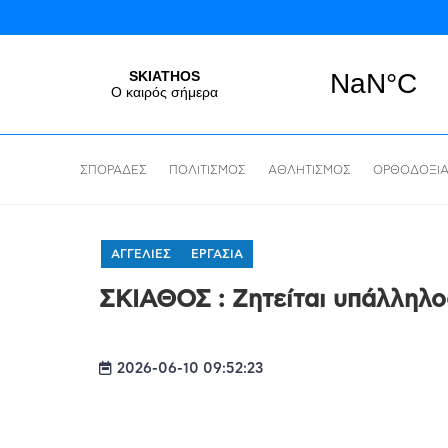
ΣΠΟΡΑΔΕΣ
ΠΟΛΙΤΙΣΜΟΣ
ΑΘΛΗΤΙΣΜΟΣ
ΟΡΘΟΔΟΞΙ
ΑΓΓΕΛΙΕΣ
ΕΡΓΑΣΙΑ
ΣΚΙΑΘΟΣ : Ζητείται υπάλληλο
2026-06-10 09:52:23