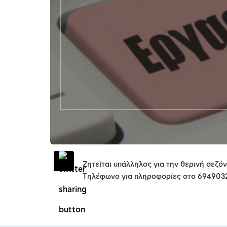
Ζητείται υπάλληλος για την θερινή σεζό
Tηλέφωνο για πληροφορίες στο 694903