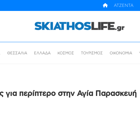
ΑΤΖΕΝΤΑ
Α
ΘΕΣΣΑΛΙΑ
ΕΛΛΑΔΑ
ΚΟΣΜΟΣ
ΤΟΥΡΙΣΜΟΣ
ΟΙΚΟΝΟΜΙΑ
ς για περίπτερο στην Αγία Παρασκευή