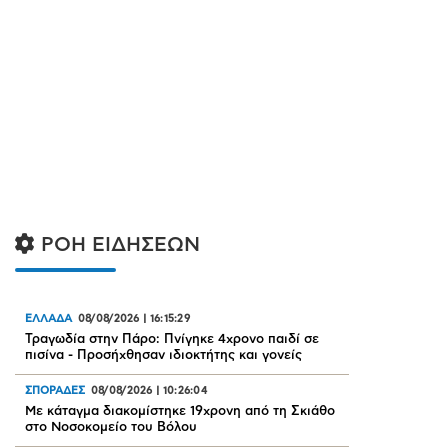
ΡΟΗ ΕΙΔΗΣΕΩΝ
ΕΛΛΑΔΑ
08/08/2026
|
16:15:29
Τραγωδία στην Πάρο: Πνίγηκε 4χρονο παιδί σε
πισίνα - Προσήχθησαν ιδιοκτήτης και γονείς
ΣΠΟΡΑΔΕΣ
08/08/2026
|
10:26:04
Mε κάταγμα διακομίστηκε 19χρονη από τη Σκιάθο
στο Νοσοκομείο του Βόλου