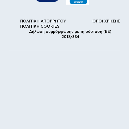
ΠΟΛΙΤΙΚΗ ΑΠΟΡΡΗΤΟΥ
ΟΡΟΙ ΧΡΗΣΗΣ
ΠΟΛΙΤΙΚΗ COOKIES
Δήλωση συμμόρφωσης με τη σύσταση (ΕΕ)
2018/334