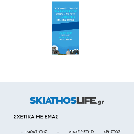
ΣΧΕΤΙΚΑ ΜΕ ΕΜΑΣ
ΙΔΙΟΚΤΗΤΗΣ – ΔΙΑΧΕΙΡΙΣΤΗΣ: ΧΡΗΣΤΟΣ