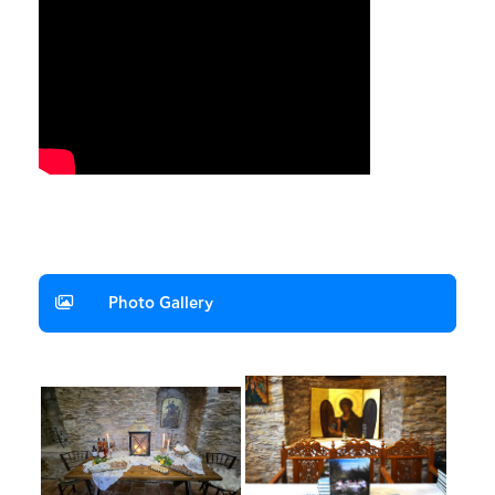
Photo Gallery