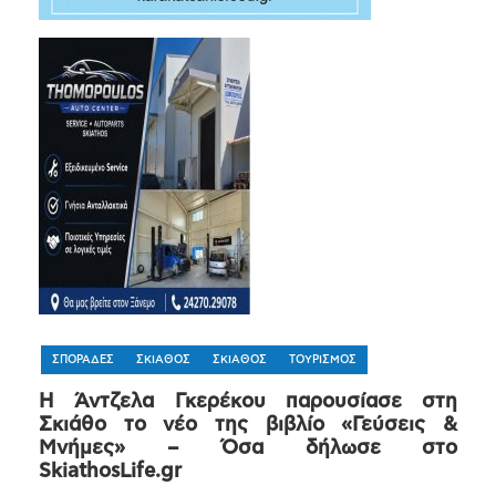
ΣΠΟΡΑΔΕΣ
ΣΚΙΑΘΟΣ
ΣΚΙΑΘΟΣ
ΤΟΥΡΙΣΜΟΣ
Η Άντζελα Γκερέκου παρουσίασε στη
Σκιάθο το νέο της βιβλίο «Γεύσεις &
Μνήμες» – Όσα δήλωσε στο
SkiathosLife.gr