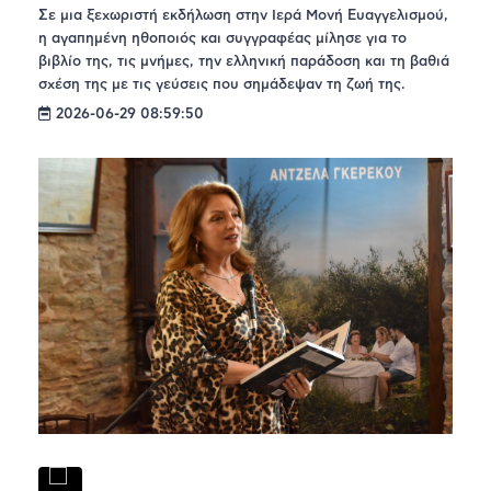
Σε μια ξεχωριστή εκδήλωση στην Ιερά Μονή Ευαγγελισμού,
η αγαπημένη ηθοποιός και συγγραφέας μίλησε για το
βιβλίο της, τις μνήμες, την ελληνική παράδοση και τη βαθιά
σχέση της με τις γεύσεις που σημάδεψαν τη ζωή της.
2026-06-29 08:59:50