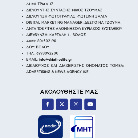
ΔΗΜΗΤΡΙΑΔΗΣ
ΔΙΕΥΘΥΝΤΗΣ ΣΥΝΤΑΞΗΣ: ΝΙΚΟΣ ΤΖΟΥΜΑΣ
ΔΙΕΥΘΥΝΣΗ ΦΩΤΟΓΡΑΦΙΑΣ: ΦΩΤΕΙΝΗ ΣΑΛΤΑ
DIGITAL MARKETING MANAGER: ΔΕΣΠΟΙΝΑ ΤΖΟΥΜΑ
ΑΝΤΑΠΟΚΡΙΤΗΣ ΑΛΟΝΝΗΣΟΥ: ΚΥΡΙΑΚΟΣ ΕΥΣΤΑΘΙΟΥ
ΔΙΕΥΘΥΝΣΗ: ΚΑΡΤΑΛΗ 1 - ΒΟΛΟΣ
ΑΦΜ: 801502190
ΔΟΥ: ΒΟΛΟΥ
ΤΗΛ.: 6978092200
EMAIL:
info@skiathoslife.gr
ΔΙΚΑΙΟΥΧΟΣ ΚΑΙ ΔΙΑΧΕΙΡΙΣΤΗΣ ΟΝΟΜΑΤΟΣ ΤΟΜΕΑ:
ADVERTISING & NEWS AGENCY IKE
ΑΚΟΛΟΥΘΗΣΤΕ ΜΑΣ