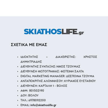
ΣΧΕΤΙΚΑ ΜΕ ΕΜΑΣ
ΙΔΙΟΚΤΗΤΗΣ – ΔΙΑΧΕΙΡΙΣΤΗΣ: ΧΡΗΣΤΟΣ
ΔΗΜΗΤΡΙΑΔΗΣ
ΔΙΕΥΘΥΝΤΗΣ ΣΥΝΤΑΞΗΣ: ΝΙΚΟΣ ΤΖΟΥΜΑΣ
ΔΙΕΥΘΥΝΣΗ ΦΩΤΟΓΡΑΦΙΑΣ: ΦΩΤΕΙΝΗ ΣΑΛΤΑ
DIGITAL MARKETING MANAGER: ΔΕΣΠΟΙΝΑ ΤΖΟΥΜΑ
ΑΝΤΑΠΟΚΡΙΤΗΣ ΑΛΟΝΝΗΣΟΥ: ΚΥΡΙΑΚΟΣ ΕΥΣΤΑΘΙΟΥ
ΔΙΕΥΘΥΝΣΗ: ΚΑΡΤΑΛΗ 1 - ΒΟΛΟΣ
ΑΦΜ: 801502190
ΔΟΥ: ΒΟΛΟΥ
ΤΗΛ.: 6978092200
EMAIL:
info@skiathoslife.gr