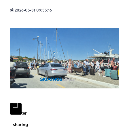
2026-05-31 09:55:16