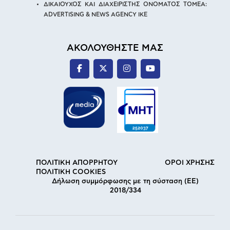
ΔΙΚΑΙΟΥΧΟΣ ΚΑΙ ΔΙΑΧΕΙΡΙΣΤΗΣ ΟΝΟΜΑΤΟΣ ΤΟΜΕΑ:
ADVERTISING & NEWS AGENCY IKE
ΑΚΟΛΟΥΘΗΣΤΕ ΜΑΣ
ΠΟΛΙΤΙΚΗ ΑΠΟΡΡΗΤΟΥ
ΟΡΟΙ ΧΡΗΣΗΣ
ΠΟΛΙΤΙΚΗ COOKIES
Δήλωση συμμόρφωσης με τη σύσταση (ΕΕ)
2018/334