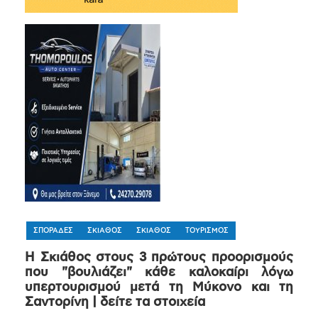
ΣΠΟΡΑΔΕΣ
ΣΚΙΑΘΟΣ
ΣΚΙΑΘΟΣ
ΤΟΥΡΙΣΜΟΣ
H Σκιάθος στους 3 πρώτους προορισμούς
που "βουλιάζει" κάθε καλοκαίρι λόγω
υπερτουρισμού μετά τη Μύκονο και τη
Σαντορίνη | δείτε τα στοιχεία