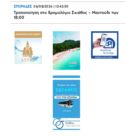
ΣΠΟΡΑΔΕΣ
06/08/2026
|
13:42:50
Τροποποίηση στο δρομολόγιο Σκιάθος – Μαντούδι των
18:00