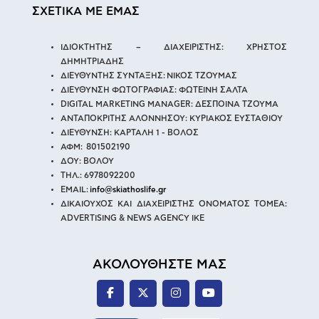
ΣΧΕΤΙΚΑ ΜΕ ΕΜΑΣ
ΙΔΙΟΚΤΗΤΗΣ – ΔΙΑΧΕΙΡΙΣΤΗΣ: ΧΡΗΣΤΟΣ
ΔΗΜΗΤΡΙΑΔΗΣ
ΔΙΕΥΘΥΝΤΗΣ ΣΥΝΤΑΞΗΣ: ΝΙΚΟΣ ΤΖΟΥΜΑΣ
ΔΙΕΥΘΥΝΣΗ ΦΩΤΟΓΡΑΦΙΑΣ: ΦΩΤΕΙΝΗ ΣΑΛΤΑ
DIGITAL MARKETING MANAGER: ΔΕΣΠΟΙΝΑ ΤΖΟΥΜΑ
ΑΝΤΑΠΟΚΡΙΤΗΣ ΑΛΟΝΝΗΣΟΥ: ΚΥΡΙΑΚΟΣ ΕΥΣΤΑΘΙΟΥ
ΔΙΕΥΘΥΝΣΗ: ΚΑΡΤΑΛΗ 1 - ΒΟΛΟΣ
ΑΦΜ: 801502190
ΔΟΥ: ΒΟΛΟΥ
ΤΗΛ.: 6978092200
EMAIL:
info@skiathoslife.gr
ΔΙΚΑΙΟΥΧΟΣ ΚΑΙ ΔΙΑΧΕΙΡΙΣΤΗΣ ΟΝΟΜΑΤΟΣ ΤΟΜΕΑ:
ADVERTISING & NEWS AGENCY IKE
ΑΚΟΛΟΥΘΗΣΤΕ ΜΑΣ