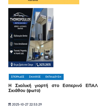
ΣΠΟΡΑΔΕΣ
ΣΚΙΑΘΟΣ
ΕΚΠΑΙΔΕΥΣΗ
Η Σχολική γιορτή στο Εσπερινό ΕΠΑΛ
Σκιάθου (φωτο)
2025-10-27 22:53:29