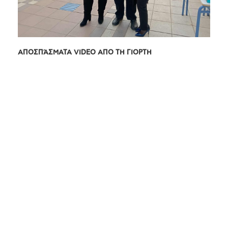
ΑΠΟΣΠΆΣΜΑΤΑ VIDEO ΑΠΟ ΤΗ ΓΙΟΡΤΗ