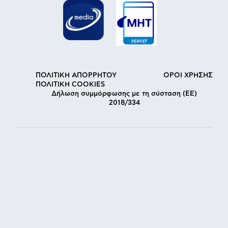
ΠΟΛΙΤΙΚΗ ΑΠΟΡΡΗΤΟΥ
ΟΡΟΙ ΧΡΗΣΗΣ
ΠΟΛΙΤΙΚΗ COOKIES
Δήλωση συμμόρφωσης με τη σύσταση (ΕΕ)
2018/334