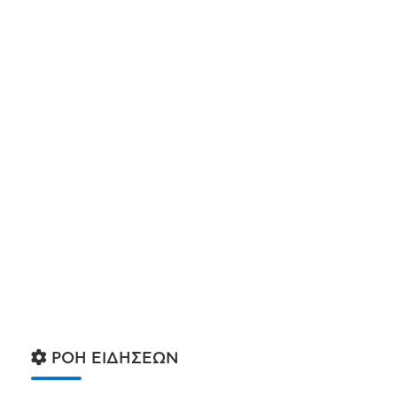
ΡΟΗ ΕΙΔΗΣΕΩΝ