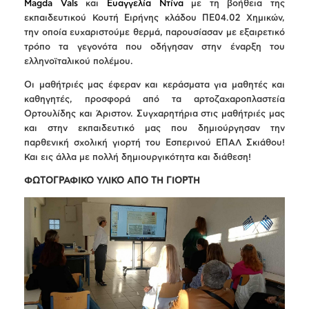
Magda Vals
και
Ευαγγελία Ντίνα
με τη βοήθεια της
εκπαιδευτικού Κουτή Ειρήνης κλάδου ΠΕ04.02 Χημικών,
την οποία ευχαριστούμε θερμά, παρουσίασαν με εξαιρετικό
τρόπο τα γεγονότα που οδήγησαν στην έναρξη του
ελληνοϊταλικού πολέμου.
Οι μαθήτριές μας έφεραν και κεράσματα για μαθητές και
καθηγητές, προσφορά από τα αρτοζαχαροπλαστεία
Ορτουλίδης και Άριστον. Συγχαρητήρια στις μαθήτριές μας
και στην εκπαιδευτικό μας που δημιούργησαν την
παρθενική σχολική γιορτή του Εσπερινού ΕΠΑΛ Σκιάθου!
Και εις άλλα με πολλή δημιουργικότητα και διάθεση!
ΦΩΤΟΓΡΑΦΙΚΟ ΥΛΙΚΟ ΑΠΟ ΤΗ ΓΙΟΡΤΗ