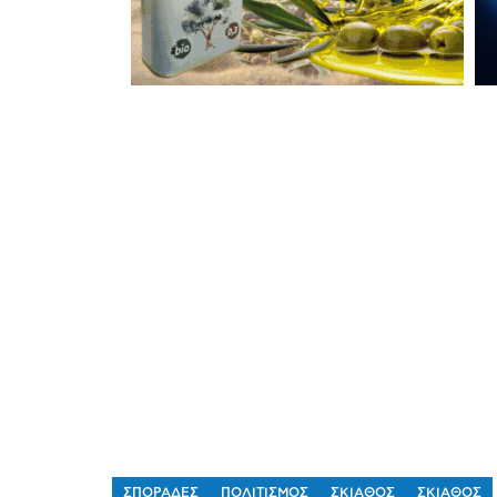
ΣΠΟΡΑΔΕΣ
ΠΟΛΙΤΙΣΜΟΣ
ΣΚΙΑΘΟΣ
ΣΚΙΑΘΟΣ