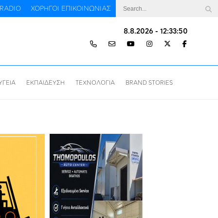
RADIO
ΧΟΡΗΓΟΙ ΕΠΙΚΟΙΝΩΝΙΑΣ
8.8.2026 - 12:33:51
ΥΓΕΙΑ
ΕΚΠΑΙΔΕΥΣΗ
ΤΕΧΝΟΛΟΓΙΑ
BRAND STORIES