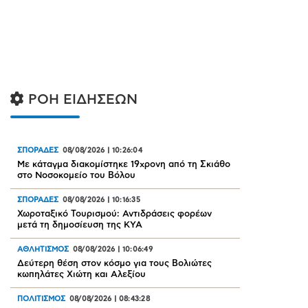
ΡΟΗ ΕΙΔΗΣΕΩΝ
ΣΠΟΡΑΔΕΣ
08/08/2026
|
10:26:04
Mε κάταγμα διακομίστηκε 19χρονη από τη Σκιάθο
στο Νοσοκομείο του Βόλου
ΣΠΟΡΑΔΕΣ
08/08/2026
|
10:16:35
Χωροταξικό Τουρισμού: Αντιδράσεις φορέων
μετά τη δημοσίευση της ΚΥΑ
ΑΘΛΗΤΙΣΜΟΣ
08/08/2026
|
10:06:49
Δεύτερη θέση στον κόσμο για τους Βολιώτες
κωπηλάτες Χιώτη και Αλεξίου
ΠΟΛΙΤΙΣΜΟΣ
08/08/2026
|
08:43:28