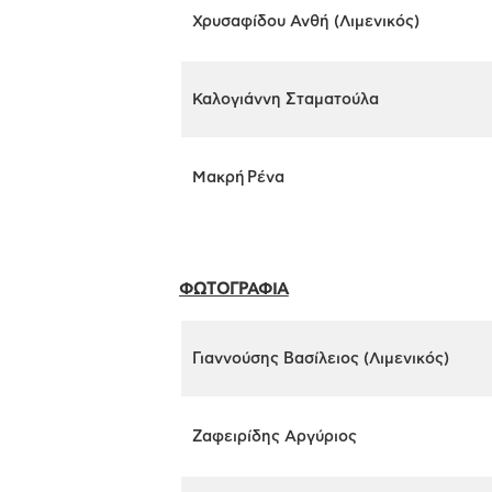
Χρυσαφίδου Ανθή (Λιμενικός)
Καλογιάννη Σταματούλα
Μακρή Ρένα
ΦΩΤΟΓΡΑΦΙΑ
Γιαννούσης Βασίλειος (Λιμενικός)
Ζαφειρίδης Αργύριος