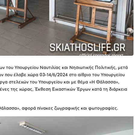
ων του Υπουργείου Ναυτιλίας και Νησιωτικής Πολιτικής, μετά
ων που έλαβε χώρα 03-14/6/2024 στο αίθριο του Υπουργείου
έργα στελεχών του Υπουργείου και με θέμα «Η Θάλασσα»,
μένες της χώρας, Έκθεση Εικαστικών Έργων κατά τη διάρκεια
Η Θάλασσα», αφορά πίνακες ζωγραφικής και φωτογραφίες.