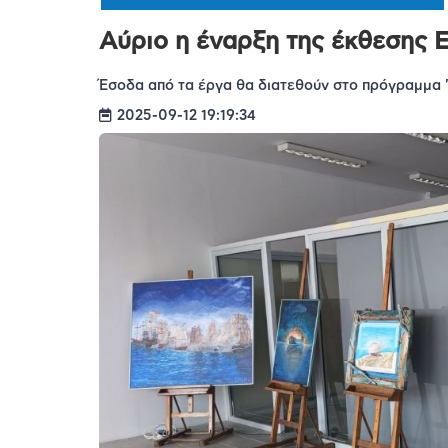
Αύριο η έναρξη της έκθεσης
Έσοδα από τα έργα θα διατεθούν στο πρόγραμμα 
2025-09-12 19:19:34