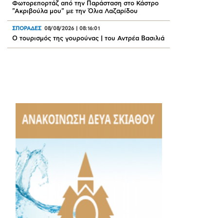
Φωτορεπορτάζ από την Παράσταση στο Κάστρο
"Ακριβούλα μου" με την Όλια Λαζαρίδου
ΣΠΟΡΑΔΕΣ
08/08/2026
|
08:16:01
Ο τουρισμός της γουρούνας | του Αντρέα Βασιλιά