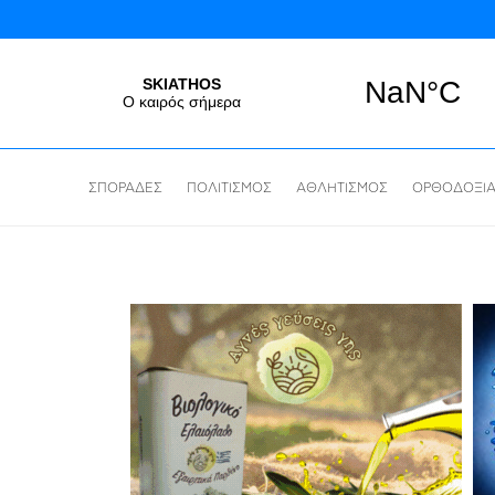
ΣΠΟΡΑΔΕΣ
ΠΟΛΙΤΙΣΜΟΣ
ΑΘΛΗΤΙΣΜΟΣ
ΟΡΘΟΔΟΞΙ