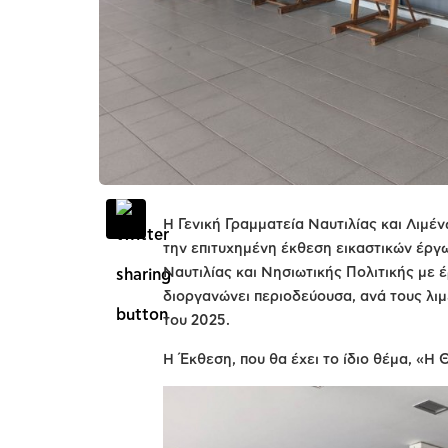
Η Γενική Γραμματεία Ναυτιλίας και Λιμέν
την επιτυχημένη έκθεση εικαστικών έργ
Ναυτιλίας και Νησιωτικής Πολιτικής με 
διοργανώνει περιοδεύουσα, ανά τους λι
του 2025.
Η Έκθεση, που θα έχει το ίδιο θέμα, «