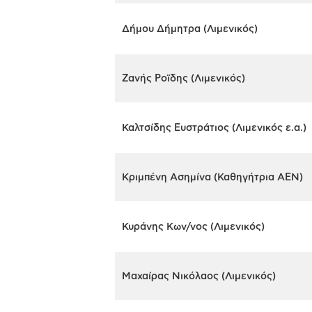
Δήμου Δήμητρα (Λιμενικός)
Ζανής Ροϊδης (Λιμενικός)
Καλτσίδης Ευστράτιος (Λιμενικός ε.α.)
Κριμπένη Ασημίνα (Καθηγήτρια ΑΕΝ)
Κυράνης Κων/νος (Λιμενικός)
Μαχαίρας Νικόλαος (Λιμενικός)