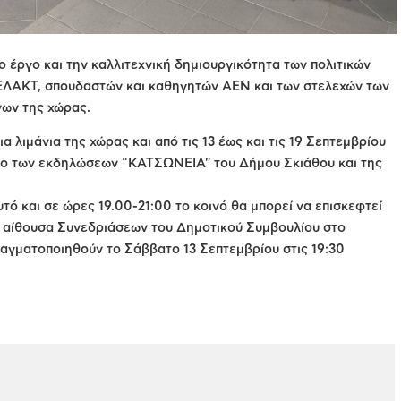
ο έργο και την καλλιτεχνική δημιουργικότητα των πολιτικών
ΛΑΚΤ, σπουδαστών και καθηγητών ΑΕΝ και των στελεχών των
νων της χώρας.
α λιμάνια της χώρας και από τις 13 έως και τις 19 Σεπτεμβρίου
σιο των εκδηλώσεων ¨ΚΑΤΣΩΝΕΙΑ" του Δήμου Σκιάθου και της
τό και σε ώρες 19.00-21:00 το κοινό θα μπορεί να επισκεφτεί
ν αίθουσα Συνεδριάσεων του Δημοτικού Συμβουλίου στο
ραγματοποιηθούν το Σάββατο 13 Σεπτεμβρίου στις 19:30