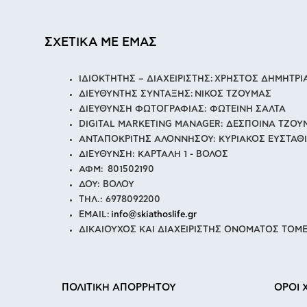
ΣΧΕΤΙΚΑ ΜΕ ΕΜΑΣ
ΙΔΙΟΚΤΗΤΗΣ – ΔΙΑΧΕΙΡΙΣΤΗΣ: ΧΡΗΣΤΟΣ ΔΗΜΗΤΡ
ΔΙΕΥΘΥΝΤΗΣ ΣΥΝΤΑΞΗΣ: ΝΙΚΟΣ ΤΖΟΥΜΑΣ
ΔΙΕΥΘΥΝΣΗ ΦΩΤΟΓΡΑΦΙΑΣ: ΦΩΤΕΙΝΗ ΣΑΛΤΑ
DIGITAL MARKETING MANAGER: ΔΕΣΠΟΙΝΑ ΤΖΟΥ
ΑΝΤΑΠΟΚΡΙΤΗΣ ΑΛΟΝΝΗΣΟΥ: ΚΥΡΙΑΚΟΣ ΕΥΣΤΑΘ
ΔΙΕΥΘΥΝΣΗ: ΚΑΡΤΑΛΗ 1 - ΒΟΛΟΣ
ΑΦΜ: 801502190
ΔΟΥ: ΒΟΛΟΥ
ΤΗΛ.: 6978092200
EMAIL:
info@skiathoslife.gr
ΔΙΚΑΙΟΥΧΟΣ ΚΑΙ ΔΙΑΧΕΙΡΙΣΤΗΣ ΟΝΟΜΑΤΟΣ ΤΟΜΕ
ΠΟΛΙΤΙΚΗ ΑΠΟΡΡΗΤΟΥ
ΟΡΟΙ 