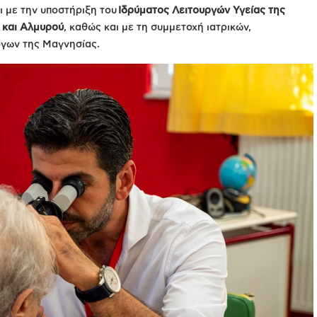
 με την υποστήριξη του
Ιδρύματος Λειτουργών Υγείας της
 και Αλμυρού
, καθώς και με τη συμμετοχή ιατρικών,
όγων της Μαγνησίας.