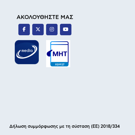
ΑΚΟΛΟΥΘΗΣΤΕ ΜΑΣ
Δήλωση συμμόρφωσης με τη σύσταση (ΕΕ) 2018/334