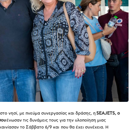
στο νησί, με πνεύμα συνεργασίας και δράσης, η
SEAJETS, ο
σου
ένωσαν τις δυνάμεις τους για την υλοποίηση μιας
αινίασαν το Σάββατο 6/9 και που θα έχει συνέχεια. Η