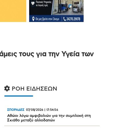
μεις τους για την Υγεία των
ΡΟΗ ΕΙΔΗΣΕΩΝ
ΣΠΟΡΑΔΕΣ
07/08/2026
|
17:54:56
Αθώοι λόγω αμφιβολιών για την συμπλοκή στη
Σκιάθο μεταξύ αλλοδαπών