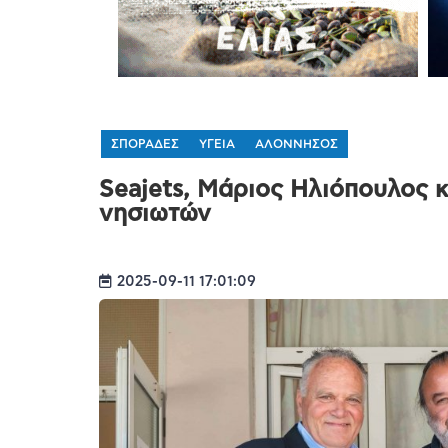
ΣΠΟΡΑΔΕΣ
ΥΓΕΙΑ
ΑΛΟΝΝΗΣΟΣ
Seajets, Μάριος Ηλιόπουλος κ
νησιωτών
2025-09-11 17:01:09