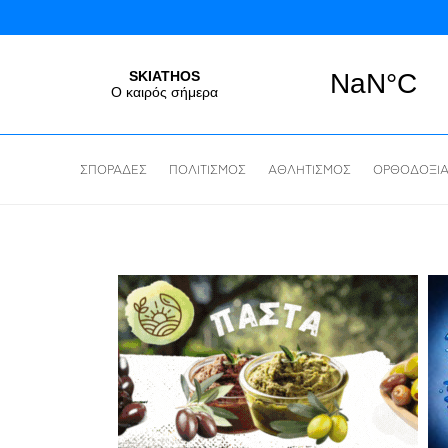
ΣΠΟΡΑΔΕΣ
ΠΟΛΙΤΙΣΜΟΣ
ΑΘΛΗΤΙΣΜΟΣ
ΟΡΘΟΔΟΞΙ