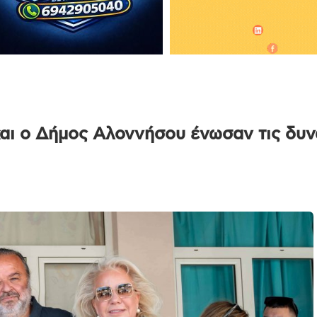
αι ο Δήμος Αλοννήσου ένωσαν τις δυνά