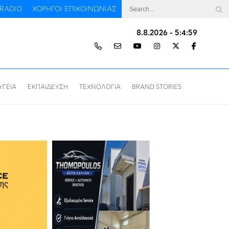
RADIO
ΧΟΡΗΓΟΙ ΕΠΙΚΟΙΝΩΝΙΑΣ
8.8.2026 - 5:5:1
ΥΓΕΙΑ
ΕΚΠΑΙΔΕΥΣΗ
ΤΕΧΝΟΛΟΓΙΑ
BRAND STORIES