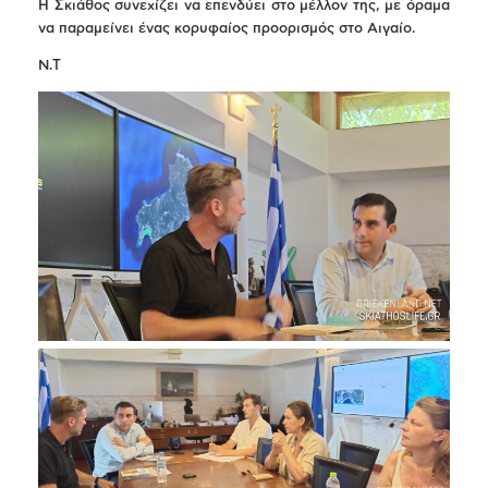
Η Σκιάθος συνεχίζει να επενδύει στο μέλλον της, με όραμα
να παραμείνει ένας κορυφαίος προορισμός στο Αιγαίο.
Ν.Τ