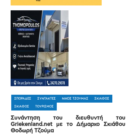
ΣΠΟΡΑΔΕΣ
ΣΥΝΤΑΚΤΕΣ
ΝΙΚΟΣ ΤΖΟΥΜΑΣ
ΣΚΙΑΘΟΣ
ΣΚΙΑΘΟΣ
ΤΟΥΡΙΣΜΟΣ
Συνάντηση του διευθυντή του
Griekenland.net με το Δήμαρχο Σκιάθου
Θοδωρή Τζούμα