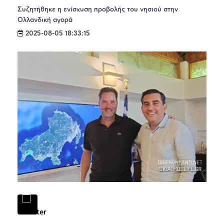
Συζητήθηκε η ενίσχυση προβολής του νησιού στην
Ολλανδική αγορά
2025-08-05 18:33:15