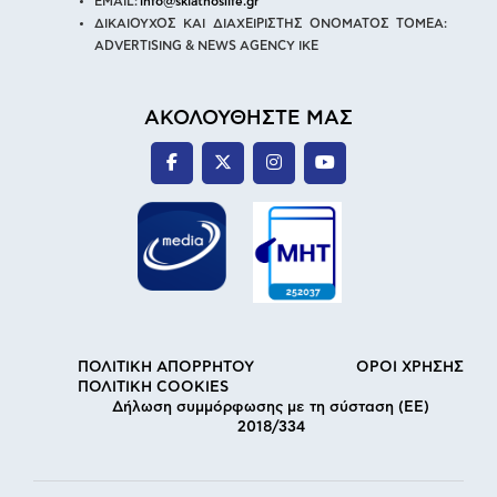
EMAIL:
info@skiathoslife.gr
ΔΙΚΑΙΟΥΧΟΣ ΚΑΙ ΔΙΑΧΕΙΡΙΣΤΗΣ ΟΝΟΜΑΤΟΣ ΤΟΜΕΑ:
ADVERTISING & NEWS AGENCY IKE
ΑΚΟΛΟΥΘΗΣΤΕ ΜΑΣ
ΠΟΛΙΤΙΚΗ ΑΠΟΡΡΗΤΟΥ
ΟΡΟΙ ΧΡΗΣΗΣ
ΠΟΛΙΤΙΚΗ COOKIES
Δήλωση συμμόρφωσης με τη σύσταση (ΕΕ)
2018/334