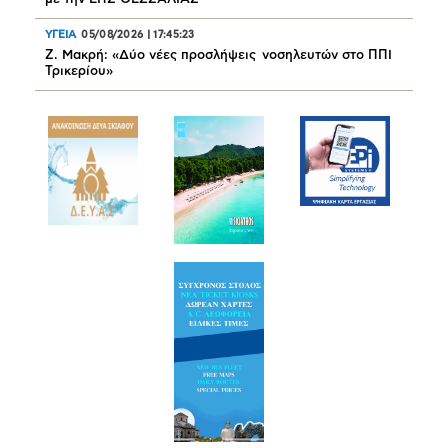
ΥΓΕΙΑ
05/08/2026
|
17:45:23
Ζ. Μακρή: «Δύο νέες προσλήψεις νοσηλευτών στο ΠΠΙ
Τρικερίου»