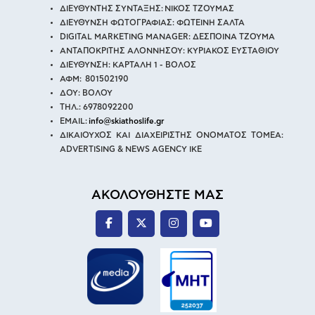
ΔΙΕΥΘΥΝΤΗΣ ΣΥΝΤΑΞΗΣ: ΝΙΚΟΣ ΤΖΟΥΜΑΣ
ΔΙΕΥΘΥΝΣΗ ΦΩΤΟΓΡΑΦΙΑΣ: ΦΩΤΕΙΝΗ ΣΑΛΤΑ
DIGITAL MARKETING MANAGER: ΔΕΣΠΟΙΝΑ ΤΖΟΥΜΑ
ΑΝΤΑΠΟΚΡΙΤΗΣ ΑΛΟΝΝΗΣΟΥ: ΚΥΡΙΑΚΟΣ ΕΥΣΤΑΘΙΟΥ
ΔΙΕΥΘΥΝΣΗ: ΚΑΡΤΑΛΗ 1 - ΒΟΛΟΣ
ΑΦΜ: 801502190
ΔΟΥ: ΒΟΛΟΥ
ΤΗΛ.: 6978092200
EMAIL:
info@skiathoslife.gr
ΔΙΚΑΙΟΥΧΟΣ ΚΑΙ ΔΙΑΧΕΙΡΙΣΤΗΣ ΟΝΟΜΑΤΟΣ ΤΟΜΕΑ:
ADVERTISING & NEWS AGENCY IKE
ΑΚΟΛΟΥΘΗΣΤΕ ΜΑΣ