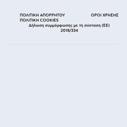
ΠΟΛΙΤΙΚΗ ΑΠΟΡΡΗΤΟΥ
ΟΡΟΙ ΧΡΗΣΗΣ
ΠΟΛΙΤΙΚΗ COOKIES
Δήλωση συμμόρφωσης με τη σύσταση (ΕΕ)
2018/334