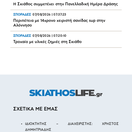
Η Σκιάθος συμμετέχει στην Πανελλαδική Ημέρα Δράσης
ΣΠΟΡΑΔΕΣ
07/08/2026
|
07:37:23
Περιπέτεια με 14χρονο χειριστή σανίδας sup στην
Αλόννησο
ΣΠΟΡΑΔΕΣ
07/08/2026
|
07:20:10
Τροχαίο με υλικές ζημιές στη Σκιάθο
ΣΧΕΤΙΚΑ ΜΕ ΕΜΑΣ
ΙΔΙΟΚΤΗΤΗΣ – ΔΙΑΧΕΙΡΙΣΤΗΣ: ΧΡΗΣΤΟΣ
ΔΗΜΗΤΡΙΑΔΗΣ