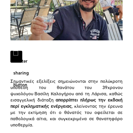
Σημαντικές εξελίξεις σημειώνονται στην πολύκροτη
υπόθεση του θανάτου του 39χρονου
ψυχολόγου Βασίλη Καλογήρου από τη Λάρισα, καθώς
εισαγγελική διάταξη
απορρίπτει πλήρως την εκδοχή
περί εγκληματικής ενέργειας
, κλείνοντας την έρευνα
με την εκτίμηση ότι ο θάνατός του οφείλεται σε
παθολογικά αίτια, και συγκεκριμένα σε θανατηφόρο
υποθερμία.