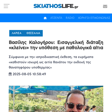
ΑΤΖΕΝΤΑ
RADIO
ΧΟΡΗΓΟΙ ΕΠΙΚΟΙΝΩΝΙΑΣ
ΛΑΡΙΣΑ
ΘΕΣΣΑΛΙΑ
Βασίλης Καλογήρου: Εισαγγελική διάταξη
«κλείνει» την υπόθεση με παθολογικά αίτια
Σύμφωνα με την ιατροδικαστική έκθεση, τα ευρήματα
«καθιστούν ισχυρή ως αιτία θανάτου την εκδοχή της
θανατηφόρου υποθερμίας»
2025-08-05 10:58:49