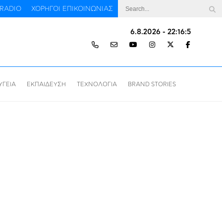
RADIO
ΧΟΡΗΓΟΙ ΕΠΙΚΟΙΝΩΝΙΑΣ
6.8.2026 - 22:16:6
ΥΓΕΙΑ
ΕΚΠΑΙΔΕΥΣΗ
ΤΕΧΝΟΛΟΓΙΑ
BRAND STORIES