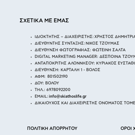
ΣΧΕΤΙΚΑ ΜΕ ΕΜΑΣ
ΙΔΙΟΚΤΗΤΗΣ – ΔΙΑΧΕΙΡΙΣΤΗΣ: ΧΡΗΣΤΟΣ ΔΗΜΗΤΡ
ΔΙΕΥΘΥΝΤΗΣ ΣΥΝΤΑΞΗΣ: ΝΙΚΟΣ ΤΖΟΥΜΑΣ
ΔΙΕΥΘΥΝΣΗ ΦΩΤΟΓΡΑΦΙΑΣ: ΦΩΤΕΙΝΗ ΣΑΛΤΑ
DIGITAL MARKETING MANAGER: ΔΕΣΠΟΙΝΑ ΤΖΟΥ
ΑΝΤΑΠΟΚΡΙΤΗΣ ΑΛΟΝΝΗΣΟΥ: ΚΥΡΙΑΚΟΣ ΕΥΣΤΑΘ
ΔΙΕΥΘΥΝΣΗ: ΚΑΡΤΑΛΗ 1 - ΒΟΛΟΣ
ΑΦΜ: 801502190
ΔΟΥ: ΒΟΛΟΥ
ΤΗΛ.: 6978092200
EMAIL:
info@skiathoslife.gr
ΔΙΚΑΙΟΥΧΟΣ ΚΑΙ ΔΙΑΧΕΙΡΙΣΤΗΣ ΟΝΟΜΑΤΟΣ ΤΟΜΕ
ΠΟΛΙΤΙΚΗ ΑΠΟΡΡΗΤΟΥ
ΟΡΟΙ 