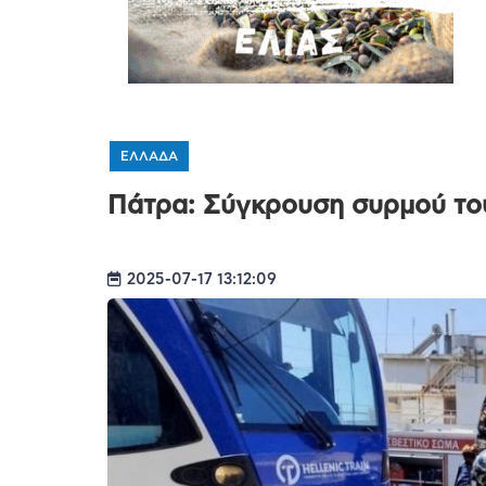
ΕΛΛΑΔΑ
Πάτρα: Σύγκρουση συρμού του
2025-07-17 13:12:09