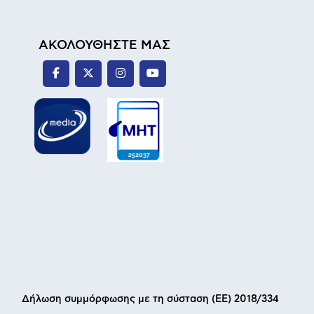
ΑΚΟΛΟΥΘΗΣΤΕ ΜΑΣ
Δήλωση συμμόρφωσης με τη σύσταση (ΕΕ) 2018/334