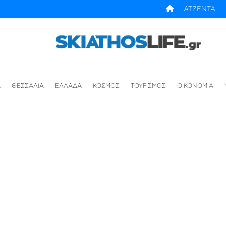
ΑΤΖΕΝΤΑ
Α
ΘΕΣΣΑΛΙΑ
ΕΛΛΑΔΑ
ΚΟΣΜΟΣ
ΤΟΥΡΙΣΜΟΣ
ΟΙΚΟΝΟΜΙΑ