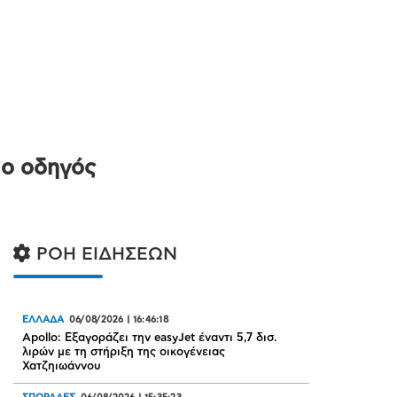
 ο οδηγός
ΡΟΗ ΕΙΔΗΣΕΩΝ
ΕΛΛΑΔΑ
06/08/2026
|
16:46:18
Apollo: Εξαγοράζει την easyJet έναντι 5,7 δισ.
λιρών με τη στήριξη της οικογένειας
Χατζηιωάννου