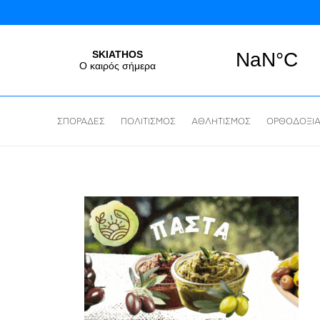
ΣΠΟΡΑΔΕΣ
ΠΟΛΙΤΙΣΜΟΣ
ΑΘΛΗΤΙΣΜΟΣ
ΟΡΘΟΔΟΞΙ