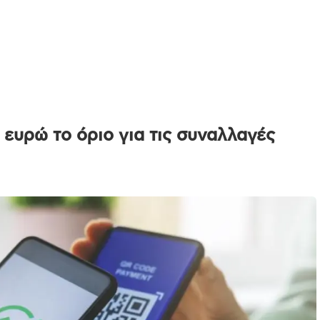
 ευρώ το όριο για τις συναλλαγές