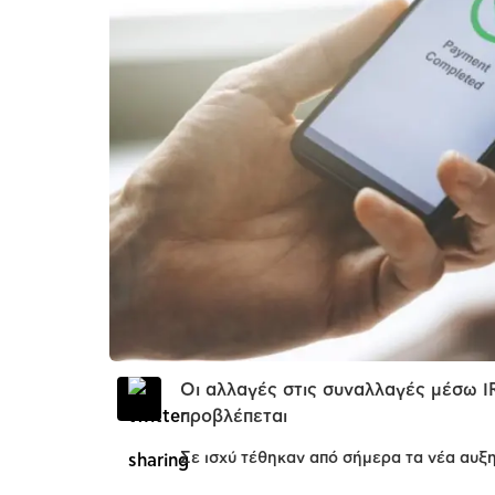
Οι αλλαγές στις συναλλαγές μέσω IR
προβλέπεται
Σε ισχύ τέθηκαν από σήμερα τα νέα αυξη