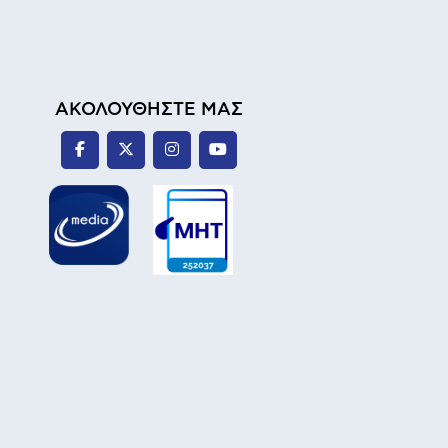
ΑΚΟΛΟΥΘΗΣΤΕ ΜΑΣ