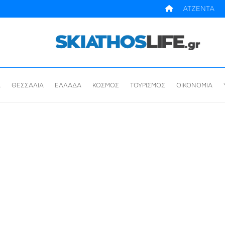
ΑΤΖΕΝΤΑ
Α
ΘΕΣΣΑΛΙΑ
ΕΛΛΑΔΑ
ΚΟΣΜΟΣ
ΤΟΥΡΙΣΜΟΣ
ΟΙΚΟΝΟΜΙΑ