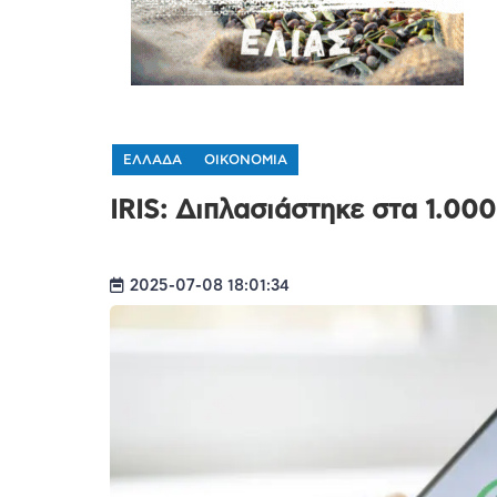
ΕΛΛΑΔΑ
ΟΙΚΟΝΟΜΙΑ
IRIS: Διπλασιάστηκε στα 1.000
2025-07-08 18:01:34