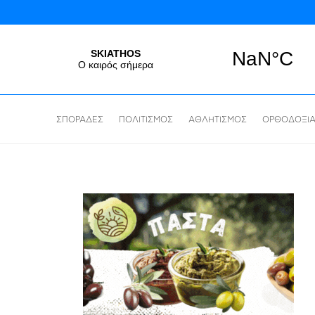
ΣΠΟΡΑΔΕΣ
ΠΟΛΙΤΙΣΜΟΣ
ΑΘΛΗΤΙΣΜΟΣ
ΟΡΘΟΔΟΞΙ