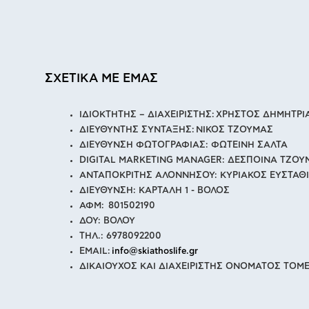
ΣΧΕΤΙΚΑ ΜΕ ΕΜΑΣ
ΙΔΙΟΚΤΗΤΗΣ – ΔΙΑΧΕΙΡΙΣΤΗΣ: ΧΡΗΣΤΟΣ ΔΗΜΗΤΡ
ΔΙΕΥΘΥΝΤΗΣ ΣΥΝΤΑΞΗΣ: ΝΙΚΟΣ ΤΖΟΥΜΑΣ
ΔΙΕΥΘΥΝΣΗ ΦΩΤΟΓΡΑΦΙΑΣ: ΦΩΤΕΙΝΗ ΣΑΛΤΑ
DIGITAL MARKETING MANAGER: ΔΕΣΠΟΙΝΑ ΤΖΟΥ
ΑΝΤΑΠΟΚΡΙΤΗΣ ΑΛΟΝΝΗΣΟΥ: ΚΥΡΙΑΚΟΣ ΕΥΣΤΑΘ
ΔΙΕΥΘΥΝΣΗ: ΚΑΡΤΑΛΗ 1 - ΒΟΛΟΣ
ΑΦΜ: 801502190
ΔΟΥ: ΒΟΛΟΥ
ΤΗΛ.: 6978092200
EMAIL:
info@skiathoslife.gr
ΔΙΚΑΙΟΥΧΟΣ ΚΑΙ ΔΙΑΧΕΙΡΙΣΤΗΣ ΟΝΟΜΑΤΟΣ ΤΟΜΕ