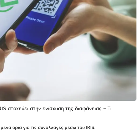
IS στοχεύει στην ενίσχυση της διαφάνειας – Τι
μένα όρια για τις συναλλαγές μέσω του IRIS.