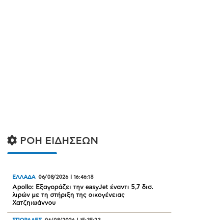
ΡΟΗ ΕΙΔΗΣΕΩΝ
ΕΛΛΑΔΑ
06/08/2026
|
16:46:18
Apollo: Εξαγοράζει την easyJet έναντι 5,7 δισ.
λιρών με τη στήριξη της οικογένειας
Χατζηιωάννου