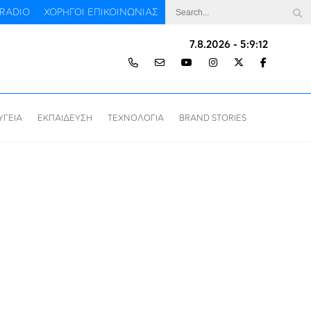
RADIO
ΧΟΡΗΓΟΙ ΕΠΙΚΟΙΝΩΝΙΑΣ
7.8.2026 - 5:9:13
ΥΓΕΙΑ
ΕΚΠΑΙΔΕΥΣΗ
ΤΕΧΝΟΛΟΓΙΑ
BRAND STORIES