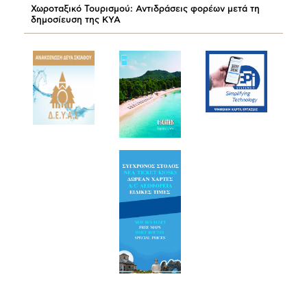
Χωροταξικό Τουρισμού: Αντιδράσεις φορέων μετά τη
δημοσίευση της ΚΥΑ