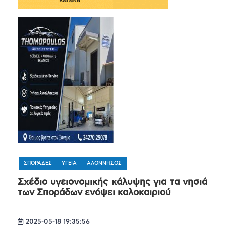
ΣΠΟΡΑΔΕΣ
ΥΓΕΙΑ
ΑΛΟΝΝΗΣΟΣ
Σχέδιο υγειονομικής κάλυψης για τα νησιά
των Σποράδων ενόψει καλοκαιριού
2025-05-18 19:35:56