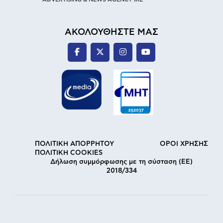
ΑΚΟΛΟΥΘΗΣΤΕ ΜΑΣ
ΠΟΛΙΤΙΚΗ ΑΠΟΡΡΗΤΟΥ
ΟΡΟΙ ΧΡΗΣΗΣ
ΠΟΛΙΤΙΚΗ COOKIES
Δήλωση συμμόρφωσης με τη σύσταση (ΕΕ)
2018/334