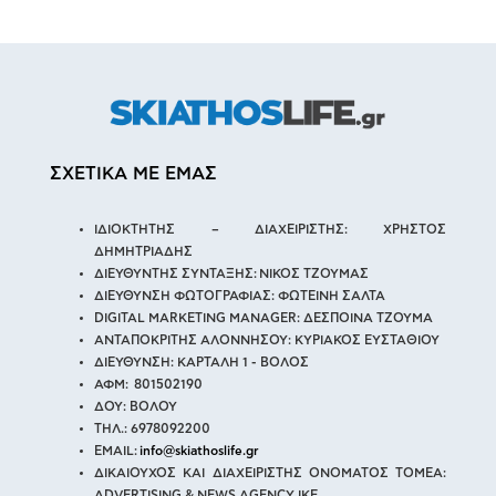
ΣΧΕΤΙΚΑ ΜΕ ΕΜΑΣ
ΙΔΙΟΚΤΗΤΗΣ – ΔΙΑΧΕΙΡΙΣΤΗΣ: ΧΡΗΣΤΟΣ
ΔΗΜΗΤΡΙΑΔΗΣ
ΔΙΕΥΘΥΝΤΗΣ ΣΥΝΤΑΞΗΣ: ΝΙΚΟΣ ΤΖΟΥΜΑΣ
ΔΙΕΥΘΥΝΣΗ ΦΩΤΟΓΡΑΦΙΑΣ: ΦΩΤΕΙΝΗ ΣΑΛΤΑ
DIGITAL MARKETING MANAGER: ΔΕΣΠΟΙΝΑ ΤΖΟΥΜΑ
ΑΝΤΑΠΟΚΡΙΤΗΣ ΑΛΟΝΝΗΣΟΥ: ΚΥΡΙΑΚΟΣ ΕΥΣΤΑΘΙΟΥ
ΔΙΕΥΘΥΝΣΗ: ΚΑΡΤΑΛΗ 1 - ΒΟΛΟΣ
ΑΦΜ: 801502190
ΔΟΥ: ΒΟΛΟΥ
ΤΗΛ.: 6978092200
EMAIL:
info@skiathoslife.gr
ΔΙΚΑΙΟΥΧΟΣ ΚΑΙ ΔΙΑΧΕΙΡΙΣΤΗΣ ΟΝΟΜΑΤΟΣ ΤΟΜΕΑ:
ADVERTISING & NEWS AGENCY IKE