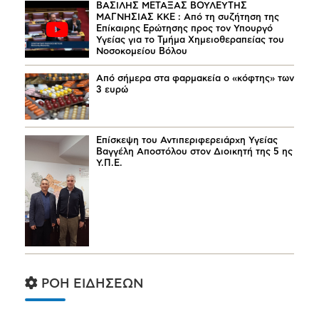
ΒΑΣΙΛΗΣ ΜΕΤΑΞΑΣ ΒΟΥΛΕΥΤΗΣ
ΜΑΓΝΗΣΙΑΣ ΚΚΕ : Από τη συζήτηση της
Επίκαιρης Ερώτησης προς τον Υπουργό
Υγείας για το Τμήμα Χημειοθεραπείας του
Νοσοκομείου Βόλου
Από σήμερα στα φαρμακεία ο «κόφτης» των
3 ευρώ
Επίσκεψη του Αντιπεριφερειάρχη Υγείας
Βαγγέλη Αποστόλου στον Διοικητή της 5 ης
Υ.Π.Ε.
ΡΟΗ ΕΙΔΗΣΕΩΝ