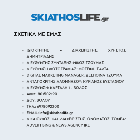
ΣΧΕΤΙΚΑ ΜΕ ΕΜΑΣ
ΙΔΙΟΚΤΗΤΗΣ – ΔΙΑΧΕΙΡΙΣΤΗΣ: ΧΡΗΣΤΟΣ
ΔΗΜΗΤΡΙΑΔΗΣ
ΔΙΕΥΘΥΝΤΗΣ ΣΥΝΤΑΞΗΣ: ΝΙΚΟΣ ΤΖΟΥΜΑΣ
ΔΙΕΥΘΥΝΣΗ ΦΩΤΟΓΡΑΦΙΑΣ: ΦΩΤΕΙΝΗ ΣΑΛΤΑ
DIGITAL MARKETING MANAGER: ΔΕΣΠΟΙΝΑ ΤΖΟΥΜΑ
ΑΝΤΑΠΟΚΡΙΤΗΣ ΑΛΟΝΝΗΣΟΥ: ΚΥΡΙΑΚΟΣ ΕΥΣΤΑΘΙΟΥ
ΔΙΕΥΘΥΝΣΗ: ΚΑΡΤΑΛΗ 1 - ΒΟΛΟΣ
ΑΦΜ: 801502190
ΔΟΥ: ΒΟΛΟΥ
ΤΗΛ.: 6978092200
EMAIL:
info@skiathoslife.gr
ΔΙΚΑΙΟΥΧΟΣ ΚΑΙ ΔΙΑΧΕΙΡΙΣΤΗΣ ΟΝΟΜΑΤΟΣ ΤΟΜΕΑ:
ADVERTISING & NEWS AGENCY IKE