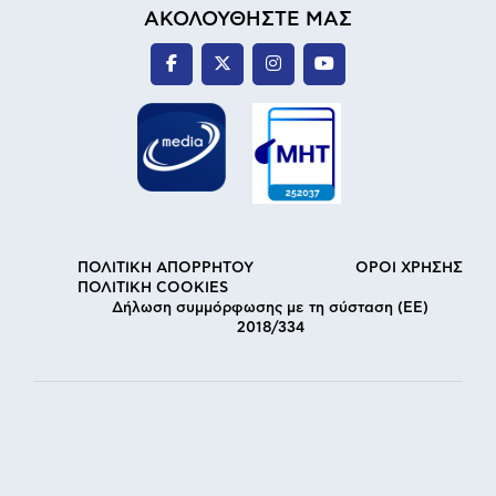
ΑΚΟΛΟΥΘΗΣΤΕ ΜΑΣ
ΠΟΛΙΤΙΚΗ ΑΠΟΡΡΗΤΟΥ
ΟΡΟΙ ΧΡΗΣΗΣ
ΠΟΛΙΤΙΚΗ COOKIES
Δήλωση συμμόρφωσης με τη σύσταση (ΕΕ)
2018/334