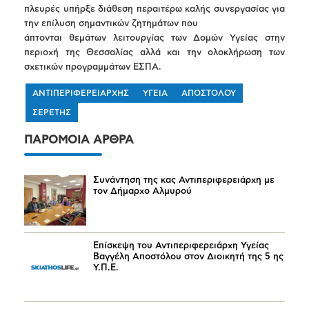
πλευρές υπήρξε διάθεση περαιτέρω καλής συνεργασίας για
την επίλυση σημαντικών ζητημάτων που
άπτονται θεμάτων λειτουργίας των Δομών Υγείας στην
περιοχή της Θεσσαλίας αλλά και την ολοκλήρωση των
σχετικών προγραμμάτων ΕΣΠΑ.
ΑΝΤΙΠΕΡΙΦΕΡΕΙΑΡΧΗΣ
ΥΓΕΙΑ
ΑΠΟΣΤΟΛΟΥ
ΣΕΡΕΤΗΣ
ΠΑΡΟΜΟΙΑ ΑΡΘΡΑ
Συνάντηση της κας Αντιπεριφερειάρχη με
τον Δήμαρχο Αλμυρού
Επίσκεψη του Αντιπεριφερειάρχη Υγείας
Βαγγέλη Αποστόλου στον Διοικητή της 5 ης
Υ.Π.Ε.