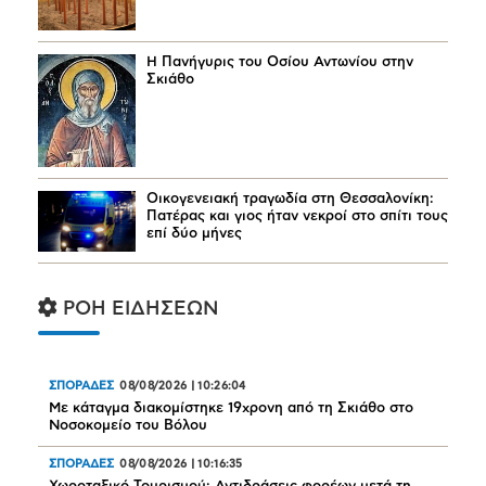
Η Πανήγυρις του Οσίου Αντωνίου στην
Σκιάθο
Οικογενειακή τραγωδία στη Θεσσαλονίκη:
Πατέρας και γιος ήταν νεκροί στο σπίτι τους
επί δύο μήνες
ΡΟΗ ΕΙΔΗΣΕΩΝ
ΣΠΟΡΑΔΕΣ
08/08/2026
|
10:26:04
Mε κάταγμα διακομίστηκε 19χρονη από τη Σκιάθο στο
Νοσοκομείο του Βόλου
ΣΠΟΡΑΔΕΣ
08/08/2026
|
10:16:35