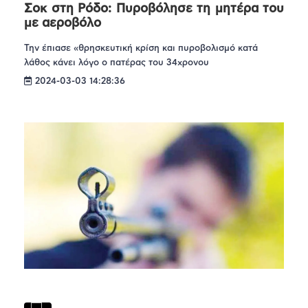
Σοκ στη Ρόδο: Πυροβόλησε τη μητέρα του
με αεροβόλο
Την έπιασε «θρησκευτική κρίση και πυροβολισμό κατά
λάθος κάνει λόγο ο πατέρας του 34χρονου
2024-03-03 14:28:36