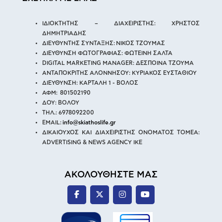
ΙΔΙΟΚΤΗΤΗΣ – ΔΙΑΧΕΙΡΙΣΤΗΣ: ΧΡΗΣΤΟΣ
ΔΗΜΗΤΡΙΑΔΗΣ
ΔΙΕΥΘΥΝΤΗΣ ΣΥΝΤΑΞΗΣ: ΝΙΚΟΣ ΤΖΟΥΜΑΣ
ΔΙΕΥΘΥΝΣΗ ΦΩΤΟΓΡΑΦΙΑΣ: ΦΩΤΕΙΝΗ ΣΑΛΤΑ
DIGITAL MARKETING MANAGER: ΔΕΣΠΟΙΝΑ ΤΖΟΥΜΑ
ΑΝΤΑΠΟΚΡΙΤΗΣ ΑΛΟΝΝΗΣΟΥ: ΚΥΡΙΑΚΟΣ ΕΥΣΤΑΘΙΟΥ
ΔΙΕΥΘΥΝΣΗ: ΚΑΡΤΑΛΗ 1 - ΒΟΛΟΣ
ΑΦΜ: 801502190
ΔΟΥ: ΒΟΛΟΥ
ΤΗΛ.: 6978092200
EMAIL:
info@skiathoslife.gr
ΔΙΚΑΙΟΥΧΟΣ ΚΑΙ ΔΙΑΧΕΙΡΙΣΤΗΣ ΟΝΟΜΑΤΟΣ ΤΟΜΕΑ:
ADVERTISING & NEWS AGENCY IKE
ΑΚΟΛΟΥΘΗΣΤΕ ΜΑΣ