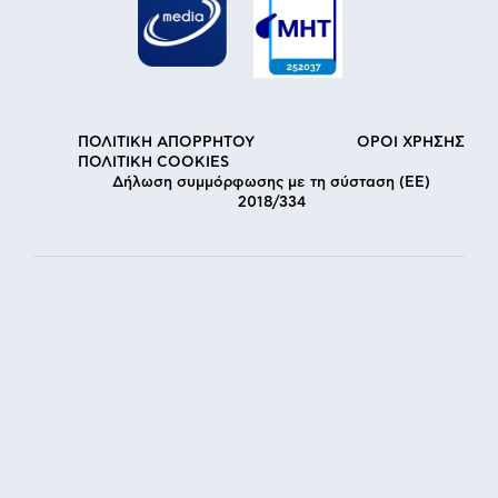
ΠΟΛΙΤΙΚΗ ΑΠΟΡΡΗΤΟΥ
ΟΡΟΙ ΧΡΗΣΗΣ
ΠΟΛΙΤΙΚΗ COOKIES
Δήλωση συμμόρφωσης με τη σύσταση (ΕΕ)
2018/334