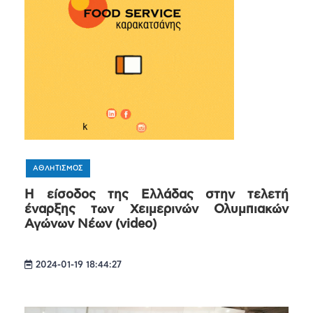
ΑΘΛΗΤΙΣΜΟΣ
Η είσοδος της Ελλάδας στην τελετή
έναρξης των Χειμερινών Ολυμπιακών
Αγώνων Νέων (video)
2024-01-19 18:44:27