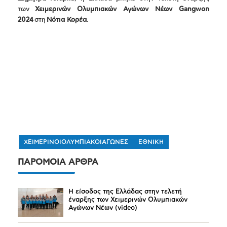
των
Χειμερινών Ολυμπιακών Αγώνων Νέων Gangwon
2024
στη
Νότια Κορέα
.
ΧΕΙΜΕΡΙΝΟΙΟΛΥΜΠΙΑΚΟΙΑΓΩΝΕΣ
ΕΘΝΙΚΗ
ΠΑΡΟΜΟΙΑ ΑΡΘΡΑ
Η είσοδος της Ελλάδας στην τελετή
έναρξης των Χειμερινών Ολυμπιακών
Αγώνων Νέων (video)