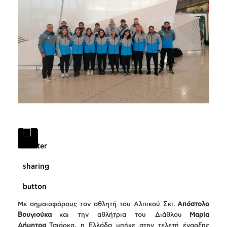
Με σημαιοφόρους τον αθλητή του Αλπικού Σκι,
Απόστολο
Βουγιούκα
και την αθλήτρια του Διάθλου
Μαρία
Δήμητρα
Τσιάρκα, η Ελλάδα μπήκε στην τελετή έναρξης