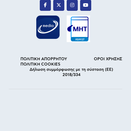
ΠΟΛΙΤΙΚΗ ΑΠΟΡΡΗΤΟΥ
ΟΡΟΙ ΧΡΗΣΗΣ
ΠΟΛΙΤΙΚΗ COOKIES
Δήλωση συμμόρφωσης με τη σύσταση (ΕΕ)
2018/334