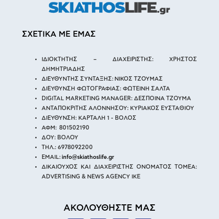
ΣΧΕΤΙΚΑ ΜΕ ΕΜΑΣ
ΙΔΙΟΚΤΗΤΗΣ – ΔΙΑΧΕΙΡΙΣΤΗΣ: ΧΡΗΣΤΟΣ
ΔΗΜΗΤΡΙΑΔΗΣ
ΔΙΕΥΘΥΝΤΗΣ ΣΥΝΤΑΞΗΣ: ΝΙΚΟΣ ΤΖΟΥΜΑΣ
ΔΙΕΥΘΥΝΣΗ ΦΩΤΟΓΡΑΦΙΑΣ: ΦΩΤΕΙΝΗ ΣΑΛΤΑ
DIGITAL MARKETING MANAGER: ΔΕΣΠΟΙΝΑ ΤΖΟΥΜΑ
ΑΝΤΑΠΟΚΡΙΤΗΣ ΑΛΟΝΝΗΣΟΥ: ΚΥΡΙΑΚΟΣ ΕΥΣΤΑΘΙΟΥ
ΔΙΕΥΘΥΝΣΗ: ΚΑΡΤΑΛΗ 1 - ΒΟΛΟΣ
ΑΦΜ: 801502190
ΔΟΥ: ΒΟΛΟΥ
ΤΗΛ.: 6978092200
EMAIL:
info@skiathoslife.gr
ΔΙΚΑΙΟΥΧΟΣ ΚΑΙ ΔΙΑΧΕΙΡΙΣΤΗΣ ΟΝΟΜΑΤΟΣ ΤΟΜΕΑ:
ADVERTISING & NEWS AGENCY IKE
ΑΚΟΛΟΥΘΗΣΤΕ ΜΑΣ