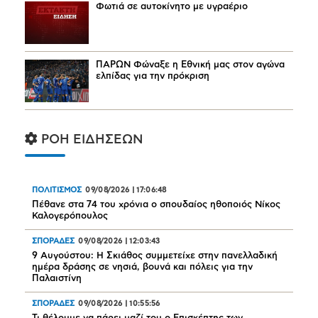
Φωτιά σε αυτοκίνητο με υγραέριο
ΠΑΡΩΝ Φώναξε η Εθνική μας στον αγώνα
ελπίδας για την πρόκριση
ΡΟΗ ΕΙΔΗΣΕΩΝ
ΠΟΛΙΤΙΣΜΟΣ
09/08/2026
|
17:06:48
Πέθανε στα 74 του χρόνια ο σπουδαίος ηθοποιός Νίκος
Καλογερόπουλος
ΣΠΟΡΑΔΕΣ
09/08/2026
|
12:03:43
9 Αυγούστου: Η Σκιάθος συμμετείχε στην πανελλαδική
ημέρα δράσης σε νησιά, βουνά και πόλεις για την
Παλαιστίνη
ΣΠΟΡΑΔΕΣ
09/08/2026
|
10:55:56