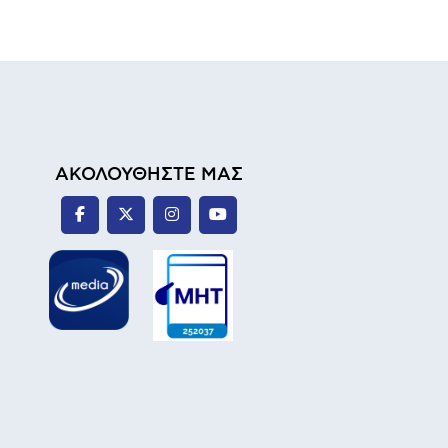
ΑΚΟΛΟΥΘΗΣΤΕ ΜΑΣ