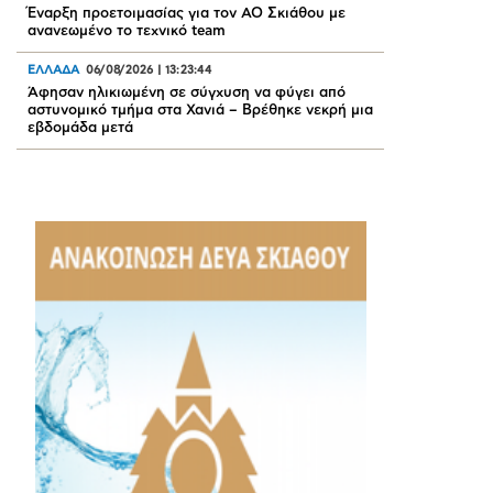
Έναρξη προετοιμασίας για τον ΑΟ Σκιάθου με
ανανεωμένο το τεχνικό team
ΕΛΛΑΔΑ
06/08/2026
|
13:23:44
Άφησαν ηλικιωμένη σε σύγχυση να φύγει από
αστυνομικό τμήμα στα Χανιά – Βρέθηκε νεκρή μια
εβδομάδα μετά