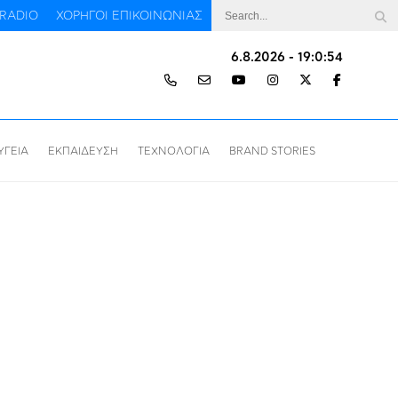
RADIO
ΧΟΡΗΓΟΙ ΕΠΙΚΟΙΝΩΝΙΑΣ
6.8.2026 - 19:0:55
ΥΓΕΙΑ
ΕΚΠΑΙΔΕΥΣΗ
ΤΕΧΝΟΛΟΓΙΑ
BRAND STORIES