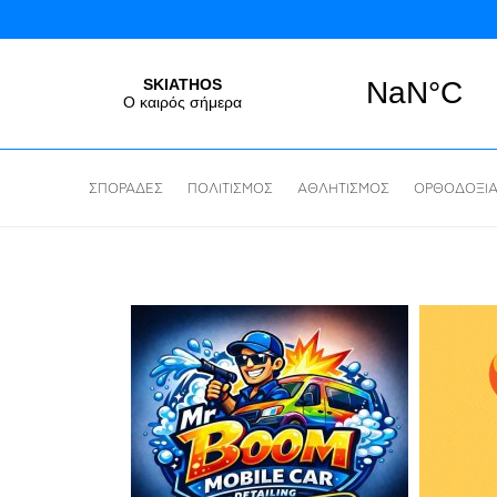
ΣΠΟΡΑΔΕΣ
ΠΟΛΙΤΙΣΜΟΣ
ΑΘΛΗΤΙΣΜΟΣ
ΟΡΘΟΔΟΞΙ