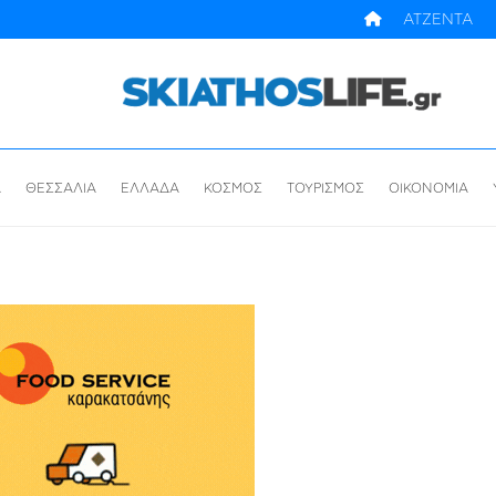
ΑΤΖΕΝΤΑ
Α
ΘΕΣΣΑΛΙΑ
ΕΛΛΑΔΑ
ΚΟΣΜΟΣ
ΤΟΥΡΙΣΜΟΣ
ΟΙΚΟΝΟΜΙΑ