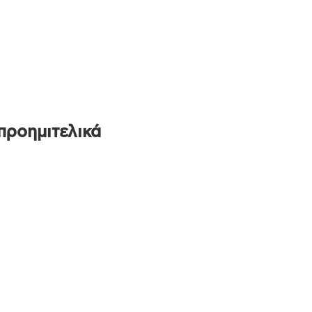
προημιτελικά