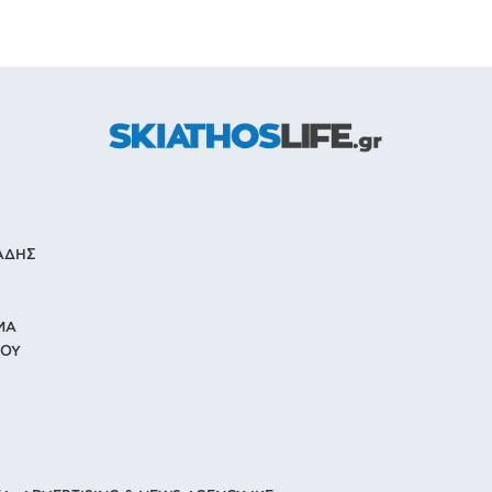
ΙΑΔΗΣ
ΜΑ
ΙΟΥ