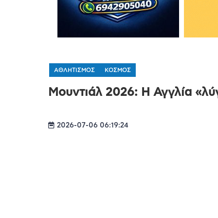
ΑΘΛΗΤΙΣΜΟΣ
ΚΟΣΜΟΣ
Μουντιάλ 2026: Η Αγγλία «λύγ
2026-07-06 06:19:24