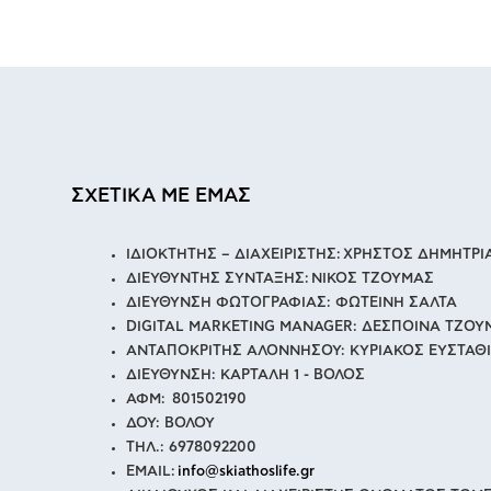
ΣΧΕΤΙΚΑ ΜΕ ΕΜΑΣ
ΙΔΙΟΚΤΗΤΗΣ – ΔΙΑΧΕΙΡΙΣΤΗΣ: ΧΡΗΣΤΟΣ ΔΗΜΗΤΡ
ΔΙΕΥΘΥΝΤΗΣ ΣΥΝΤΑΞΗΣ: ΝΙΚΟΣ ΤΖΟΥΜΑΣ
ΔΙΕΥΘΥΝΣΗ ΦΩΤΟΓΡΑΦΙΑΣ: ΦΩΤΕΙΝΗ ΣΑΛΤΑ
DIGITAL MARKETING MANAGER: ΔΕΣΠΟΙΝΑ ΤΖΟΥ
ΑΝΤΑΠΟΚΡΙΤΗΣ ΑΛΟΝΝΗΣΟΥ: ΚΥΡΙΑΚΟΣ ΕΥΣΤΑΘ
ΔΙΕΥΘΥΝΣΗ: ΚΑΡΤΑΛΗ 1 - ΒΟΛΟΣ
ΑΦΜ: 801502190
ΔΟΥ: ΒΟΛΟΥ
ΤΗΛ.: 6978092200
EMAIL:
info@skiathoslife.gr