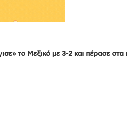
ισε» το Μεξικό με 3-2 και πέρασε στα 