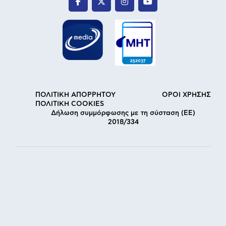
ΠΟΛΙΤΙΚΗ ΑΠΟΡΡΗΤΟΥ
ΟΡΟΙ ΧΡΗΣΗΣ
ΠΟΛΙΤΙΚΗ COOKIES
Δήλωση συμμόρφωσης με τη σύσταση (ΕΕ)
2018/334