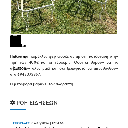
Πωλούνται καρέκλες φερ φορζέ σε άριστη κατάσταση στην
τιμή των 400€ και οι τέσσερις. Οσοι επιθυμούν να τις
αγοράσουν όλες μαζί και όχι ξεχωριστά να απευθυνθούν
στο 6945073857.
Η μεταφορά βαρύνει τον αγοραστή
ΡΟΗ ΕΙΔΗΣΕΩΝ
ΣΠΟΡΑΔΕΣ
07/08/2026
|
17:54:56