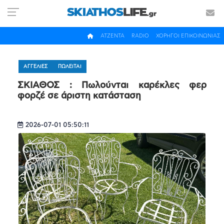
ΑΤΖΕΝΤΑ
RADIO
ΧΟΡΗΓΟΙ ΕΠΙΚΟΙΝΩΝΙΑΣ
ΑΓΓΕΛΙΕΣ
ΠΩΛΕΙΤΑΙ
ΣΚΙΑΘΟΣ : Πωλούνται καρέκλες φερ
φορζέ σε άριστη κατάσταση
2026-07-01 05:50:11