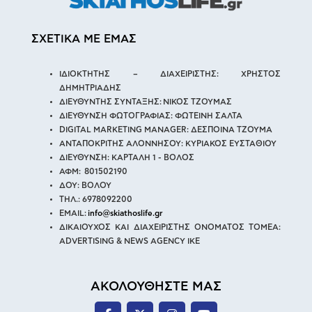
ΣΧΕΤΙΚΑ ΜΕ ΕΜΑΣ
ΙΔΙΟΚΤΗΤΗΣ – ΔΙΑΧΕΙΡΙΣΤΗΣ: ΧΡΗΣΤΟΣ
ΔΗΜΗΤΡΙΑΔΗΣ
ΔΙΕΥΘΥΝΤΗΣ ΣΥΝΤΑΞΗΣ: ΝΙΚΟΣ ΤΖΟΥΜΑΣ
ΔΙΕΥΘΥΝΣΗ ΦΩΤΟΓΡΑΦΙΑΣ: ΦΩΤΕΙΝΗ ΣΑΛΤΑ
DIGITAL MARKETING MANAGER: ΔΕΣΠΟΙΝΑ ΤΖΟΥΜΑ
ΑΝΤΑΠΟΚΡΙΤΗΣ ΑΛΟΝΝΗΣΟΥ: ΚΥΡΙΑΚΟΣ ΕΥΣΤΑΘΙΟΥ
ΔΙΕΥΘΥΝΣΗ: ΚΑΡΤΑΛΗ 1 - ΒΟΛΟΣ
ΑΦΜ: 801502190
ΔΟΥ: ΒΟΛΟΥ
ΤΗΛ.: 6978092200
EMAIL:
info@skiathoslife.gr
ΔΙΚΑΙΟΥΧΟΣ ΚΑΙ ΔΙΑΧΕΙΡΙΣΤΗΣ ΟΝΟΜΑΤΟΣ ΤΟΜΕΑ:
ADVERTISING & NEWS AGENCY IKE
ΑΚΟΛΟΥΘΗΣΤΕ ΜΑΣ