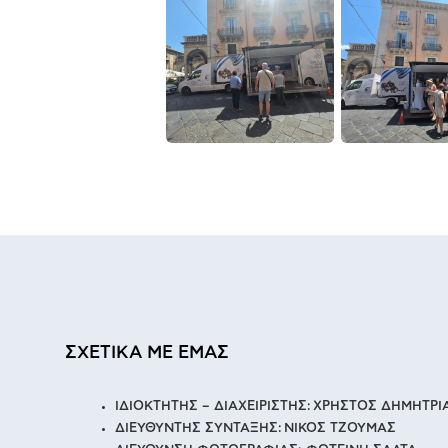
ΣΧΕΤΙΚΑ ΜΕ ΕΜΑΣ
ΙΔΙΟΚΤΗΤΗΣ – ΔΙΑΧΕΙΡΙΣΤΗΣ: ΧΡΗΣΤΟΣ ΔΗΜΗΤΡ
ΔΙΕΥΘΥΝΤΗΣ ΣΥΝΤΑΞΗΣ: ΝΙΚΟΣ ΤΖΟΥΜΑΣ