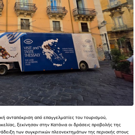
κή ανταπόκριση από επαγγελματίες του τουρισμού,
κελίας, ξεκίνησαν στην Κατάνια οι δράσεις προβολής της
νάδειξη των συγκριτικών πλεονεκτημάτων της περιοχής στους