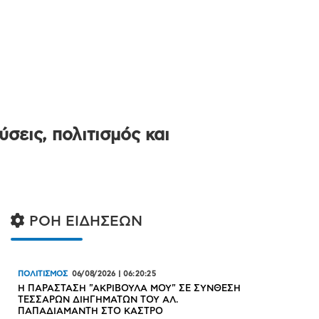
σεις, πολιτισμός και
ΡΟΗ ΕΙΔΗΣΕΩΝ
ΠΟΛΙΤΙΣΜΟΣ
06/08/2026
|
06:20:25
Η ΠΑΡΑΣΤΑΣΗ "ΑΚΡΙΒΟΥΛΑ ΜΟΥ" ΣΕ ΣΥΝΘΕΣΗ
ΤΕΣΣΑΡΩΝ ΔΙΗΓΗΜΑΤΩΝ ΤΟΥ ΑΛ.
ΠΑΠΑΔΙΑΜΑΝΤΗ ΣΤΟ ΚΑΣΤΡΟ