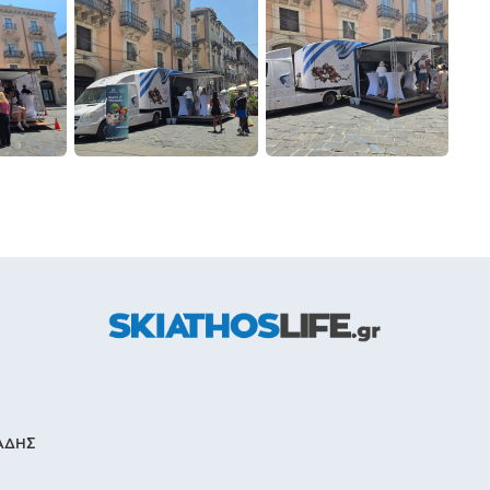
ΙΑΔΗΣ