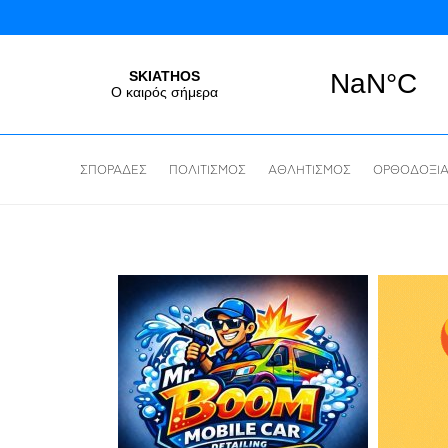
ΣΠΟΡΑΔΕΣ
ΠΟΛΙΤΙΣΜΟΣ
ΑΘΛΗΤΙΣΜΟΣ
ΟΡΘΟΔΟΞΙ