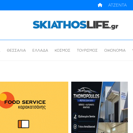
ΑΤΖΕΝΤΑ
Α
ΘΕΣΣΑΛΙΑ
ΕΛΛΑΔΑ
ΚΟΣΜΟΣ
ΤΟΥΡΙΣΜΟΣ
ΟΙΚΟΝΟΜΙΑ