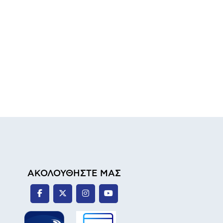
ΑΚΟΛΟΥΘΗΣΤΕ ΜΑΣ