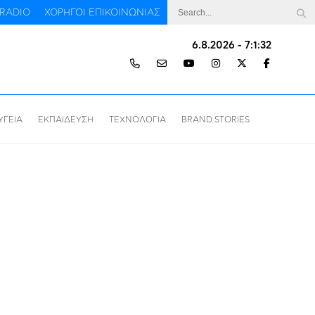
RADIO
ΧΟΡΗΓΟΙ ΕΠΙΚΟΙΝΩΝΙΑΣ
6.8.2026 - 7:1:33
ΥΓΕΙΑ
ΕΚΠΑΙΔΕΥΣΗ
ΤΕΧΝΟΛΟΓΙΑ
BRAND STORIES