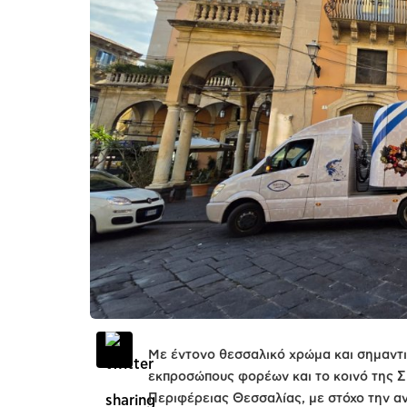
Με έντονο θεσσαλικό χρώμα και σημαντι
εκπροσώπους φορέων και το κοινό της Σι
Περιφέρειας Θεσσαλίας, με στόχο την α