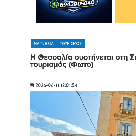
ΜΑΓΝΗΣΙΑ
ΤΟΥΡΙΣΜΟΣ
Η Θεσσαλία συστήνεται στη Σικ
τουρισμός (Φωτο)
2026-06-11 12:01:54