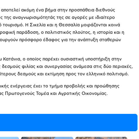
 αποτελεί ακόμη ένα βήμα στην προσπάθεια διεθνούς
ς της αναγνωρισιμότητάς της σε αγορές με ιδιαίτερο
ό τουρισμό. Η Σικελία και η Θεσσαλία μοιράζονται κοινά
οφική παράδοση, ο πολιτιστικός πλούτος, η ιστορία και η
μιουργούν πρόσφορο έδαφος για την ανάπτυξη σταθερών
υ Κατάνια, ο οποίος παρέχει ουσιαστική υποστήριξη στην
 δεσμούς φιλίας και συνεργασίας ανάμεσα στις δύο περιοχές,
αίτερους δεσμούς και εκτίμηση προς τον ελληνικό πολιτισμό.
κής ενέργειας έχει το τμήμα προβολής και προώθησης
ας Πρωτογενούς Τομέα και Αγροτικής Οικονομίας.