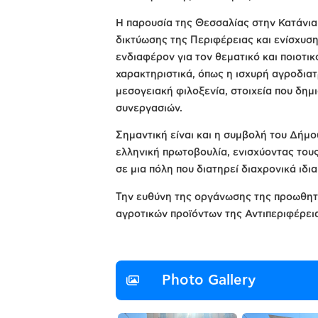
Η παρουσία της Θεσσαλίας στην Κατάνια
δικτύωσης της Περιφέρειας και ενίσχυση
ενδιαφέρον για τον θεματικό και ποιοτικ
χαρακτηριστικά, όπως η ισχυρή αγροδιατρ
μεσογειακή φιλοξενία, στοιχεία που δη
συνεργασιών.
Σημαντική είναι και η συμβολή του Δήμο
ελληνική πρωτοβουλία, ενισχύοντας τους
σε μια πόλη που διατηρεί διαχρονικά ιδι
Την ευθύνη της οργάνωσης της προωθητι
αγροτικών προϊόντων της Αντιπεριφέρει
Photo Gallery