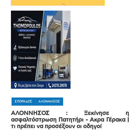
ΣΠΟΡΑΔΕΣ
ΑΛΟΝΝΗΣΟΣ
ΑΛΟΝΝΗΣΟΣ : Ξεκίνησε η
ασφαλτόστρωση Πατητήρι - Ακρα Γέρακα |
τι πρέπει να προσέξουν οι οδηγοί