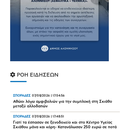
ΡΟΗ ΕΙΔΗΣΕΩΝ
ΣΠΟΡΑΔΕΣ
07/08/2026
|
17:54:56
Αθώοι λόγω αμφιβολιών για την συμπλοκή στη Σκιάθο
μεταξύ αλλοδαπών
ΣΠΟΡΑΔΕΣ
07/08/2026
|
17:48:51
Γιατί τα έσπασαν σε ξενοδοχείο και στο Κέντρο Υγείας
Σκιάθου μάνα και κόρη- Κατανάλωσαν 250 ευρώ σε ποτά