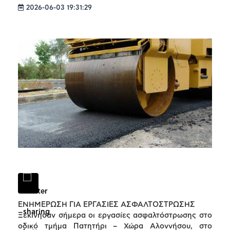
2026-06-03 19:31:29
ΕΝΗΜΕΡΩΣΗ ΓΙΑ ΕΡΓΑΣΙΕΣ ΑΣΦΑΛΤΟΣΤΡΩΣΗΣ
Ξεκίνησαν σήμερα οι εργασίες ασφαλτόστρωσης στο
οδικό τμήμα Πατητήρι – Χώρα Αλοννήσου, στο