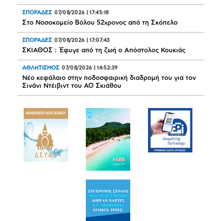
ΣΠΟΡΑΔΕΣ
07/08/2026
|
17:45:18
Στο Νοσοκομείο Βόλου 52χρονος από τη Σκόπελο
ΣΠΟΡΑΔΕΣ
07/08/2026
|
17:07:43
ΣΚΙΑΘΟΣ : Έφυγε από τη ζωή ο Απόστολος Κουκιάς
ΑΘΛΗΤΙΣΜΟΣ
07/08/2026
|
14:52:39
Νέο κεφάλαιο στην ποδοσφαιρική διαδρομή του για τον
Σινάνι Ντέιβιντ του ΑΟ Σκιάθου