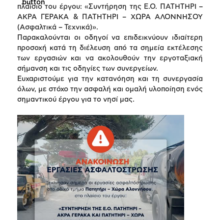
πλαίσιο του έργου: «Συντήρηση της Ε.Ο. ΠΑΤΗΤΗΡΙ –
ΑΚΡΑ ΓΕΡΑΚΑ & ΠΑΤΗΤΗΡΙ – ΧΩΡΑ ΑΛΟΝΝΗΣΟΥ
(Ασφαλτικά – Τεχνικά)».
Παρακαλούνται οι οδηγοί να επιδεικνύουν ιδιαίτερη
προσοχή κατά τη διέλευση από τα σημεία εκτέλεσης
των εργασιών και να ακολουθούν την εργοταξιακή
σήμανση και τις οδηγίες των συνεργείων.
Ευχαριστούμε για την κατανόηση και τη συνεργασία
όλων, με στόχο την ασφαλή και ομαλή υλοποίηση ενός
σημαντικού έργου για το νησί μας.