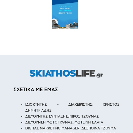
ΣΧΕΤΙΚΑ ΜΕ ΕΜΑΣ
ΙΔΙΟΚΤΗΤΗΣ – ΔΙΑΧΕΙΡΙΣΤΗΣ: ΧΡΗΣΤΟΣ
ΔΗΜΗΤΡΙΑΔΗΣ
ΔΙΕΥΘΥΝΤΗΣ ΣΥΝΤΑΞΗΣ: ΝΙΚΟΣ ΤΖΟΥΜΑΣ
ΔΙΕΥΘΥΝΣΗ ΦΩΤΟΓΡΑΦΙΑΣ: ΦΩΤΕΙΝΗ ΣΑΛΤΑ
DIGITAL MARKETING MANAGER: ΔΕΣΠΟΙΝΑ ΤΖΟΥΜΑ