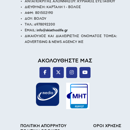
ΑΝΤΑΠΟΚΡΙΤΗΣ ΑΛΟΝΝΗΣΟΥ: ΚΥΡΙΑΚΟΣ ΕΥΣΤΑΘΙΟΥ
ΔΙΕΥΘΥΝΣΗ: ΚΑΡΤΑΛΗ 1 - ΒΟΛΟΣ
ΑΦΜ: 801502190
ΔΟΥ: ΒΟΛΟΥ
ΤΗΛ.: 6978092200
EMAIL:
info@skiathoslife.gr
ΔΙΚΑΙΟΥΧΟΣ ΚΑΙ ΔΙΑΧΕΙΡΙΣΤΗΣ ΟΝΟΜΑΤΟΣ ΤΟΜΕΑ:
ADVERTISING & NEWS AGENCY IKE
ΑΚΟΛΟΥΘΗΣΤΕ ΜΑΣ
ΠΟΛΙΤΙΚΗ ΑΠΟΡΡΗΤΟΥ
ΟΡΟΙ ΧΡΗΣΗΣ