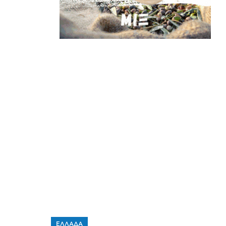
ΕΛΛΑΔΑ