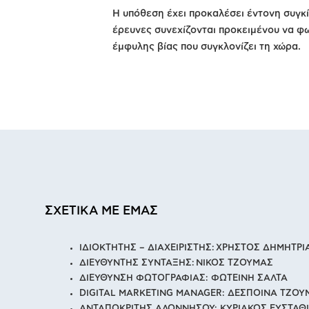
Η υπόθεση έχει προκαλέσει έντονη συγκί
έρευνες συνεχίζονται προκειμένου να φω
έμφυλης βίας που συγκλονίζει τη χώρα.
ΣΧΕΤΙΚΑ ΜΕ ΕΜΑΣ
ΙΔΙΟΚΤΗΤΗΣ – ΔΙΑΧΕΙΡΙΣΤΗΣ: ΧΡΗΣΤΟΣ ΔΗΜΗΤΡ
ΔΙΕΥΘΥΝΤΗΣ ΣΥΝΤΑΞΗΣ: ΝΙΚΟΣ ΤΖΟΥΜΑΣ
ΔΙΕΥΘΥΝΣΗ ΦΩΤΟΓΡΑΦΙΑΣ: ΦΩΤΕΙΝΗ ΣΑΛΤΑ
DIGITAL MARKETING MANAGER: ΔΕΣΠΟΙΝΑ ΤΖΟΥ
ΑΝΤΑΠΟΚΡΙΤΗΣ ΑΛΟΝΝΗΣΟΥ: ΚΥΡΙΑΚΟΣ ΕΥΣΤΑΘ