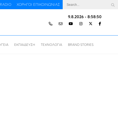
RADIO
ΧΟΡΗΓΟΙ ΕΠΙΚΟΙΝΩΝΙΑΣ
9.8.2026 - 8:58:51
ΥΓΕΙΑ
ΕΚΠΑΙΔΕΥΣΗ
ΤΕΧΝΟΛΟΓΙΑ
BRAND STORIES