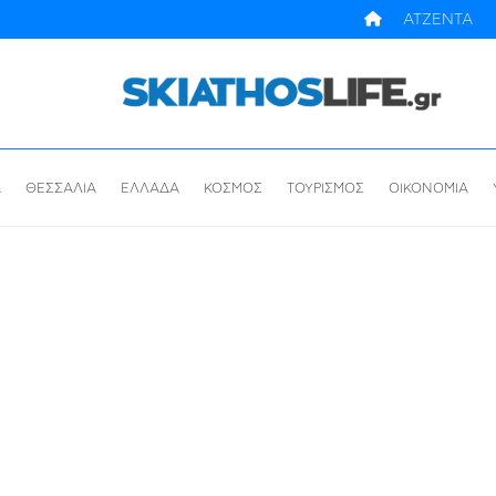
ΑΤΖΕΝΤΑ
Α
ΘΕΣΣΑΛΙΑ
ΕΛΛΑΔΑ
ΚΟΣΜΟΣ
ΤΟΥΡΙΣΜΟΣ
ΟΙΚΟΝΟΜΙΑ