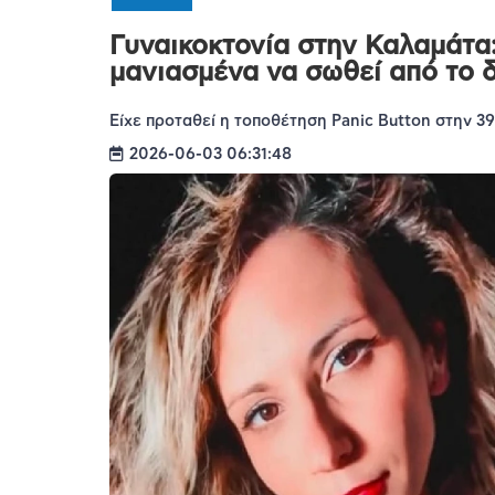
Γυναικοκτονία στην Καλαμάτα:
μανιασμένα να σωθεί από το 
Είχε προταθεί η τοποθέτηση Panic Button στην 3
2026-06-03 06:31:48