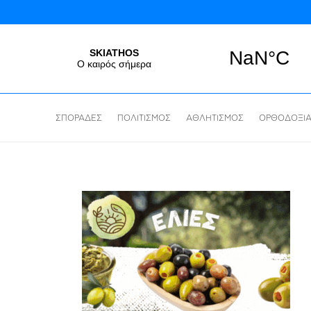
ΣΠΟΡΑΔΕΣ
ΠΟΛΙΤΙΣΜΟΣ
ΑΘΛΗΤΙΣΜΟΣ
ΟΡΘΟΔΟΞΙ