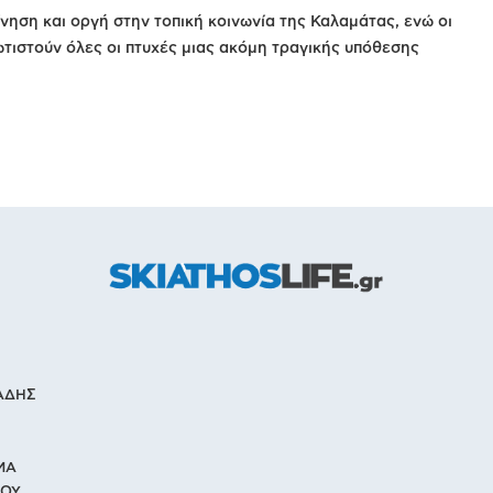
νηση και οργή στην τοπική κοινωνία της Καλαμάτας, ενώ οι
τιστούν όλες οι πτυχές μιας ακόμη τραγικής υπόθεσης
ΙΑΔΗΣ
ΜΑ
ΙΟΥ