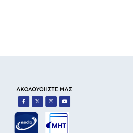
ΑΚΟΛΟΥΘΗΣΤΕ ΜΑΣ