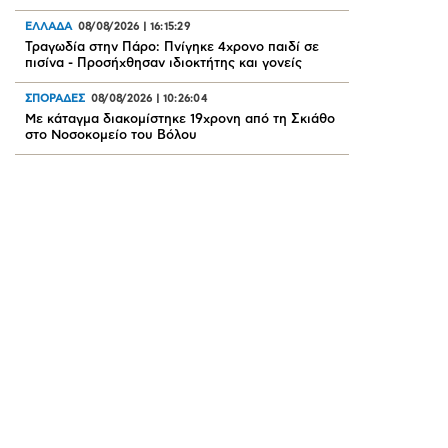
ΕΛΛΑΔΑ
08/08/2026
|
16:15:29
Τραγωδία στην Πάρο: Πνίγηκε 4χρονο παιδί σε
πισίνα - Προσήχθησαν ιδιοκτήτης και γονείς
ΣΠΟΡΑΔΕΣ
08/08/2026
|
10:26:04
Mε κάταγμα διακομίστηκε 19χρονη από τη Σκιάθο
στο Νοσοκομείο του Βόλου