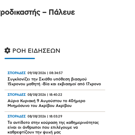
τροδικαστής – Πάλευε
ΡΟΗ ΕΙΔΗΣΕΩΝ
ΣΠΟΡΑΔΕΣ
09/08/2026
|
08:34:57
Συγκλονίζει την Σκιάθο υπόθεση βιασμού
15χρονου μαθητή -Βία και εκβιασμοί από 17χρονο
ΣΠΟΡΑΔΕΣ
08/08/2026
|
18:40:22
Αύριο Κυριακή 9 Αυγούστου το 40ήμερο
Μνημόσυνο του Ακρίβου Ακρίβου
ΣΠΟΡΑΔΕΣ
08/08/2026
|
18:03:29
Το αντίδοτο στην κούραση της καθημερινότητας
είναι οι άνθρωποι που επιλέγουμε να
καθρεφτίζουν την ψυχή μας