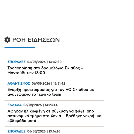
ΡΟΗ ΕΙΔΗΣΕΩΝ
ΣΠΟΡΑΔΕΣ
06/08/2026
|
13:42:50
Τροποποίηση στο δρομολόγιο Σκιάθος –
Μαντούδι των 18:00
ΑΘΛΗΤΙΣΜΟΣ
06/08/2026
|
13:31:42
Έναρξη προετοιμασίας για τον ΑΟ Σκιάθου με
ανανεωμένο το τεχνικό team
ΕΛΛΑΔΑ
06/08/2026
|
13:23:44
Άφησαν ηλικιωμένη σε σύγχυση να φύγει από
αστυνομικό τμήμα στα Χανιά – Βρέθηκε νεκρή μια
εβδομάδα μετά
ΣΠΟΡΑΔΕΣ
06/08/2026
|
13:16:16