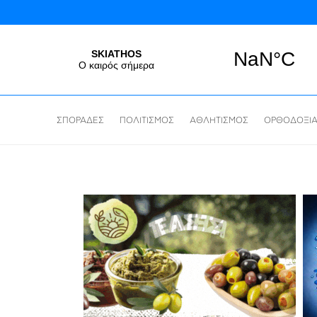
ΣΠΟΡΑΔΕΣ
ΠΟΛΙΤΙΣΜΟΣ
ΑΘΛΗΤΙΣΜΟΣ
ΟΡΘΟΔΟΞΙ