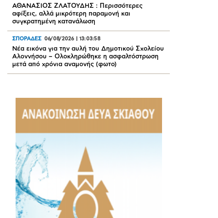
ΑΘΑΝΑΣΙΟΣ ΖΛΑΤΟΥΔΗΣ : Περισσότερες
αφίξεις, αλλά μικρότερη παραμονή και
συγκρατημένη κατανάλωση
ΣΠΟΡΑΔΕΣ
06/08/2026
|
13:03:58
Νέα εικόνα για την αυλή του Δημοτικού Σχολείου
Αλοννήσου – Ολοκληρώθηκε η ασφαλτόστρωση
μετά από χρόνια αναμονής (φωτο)