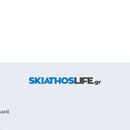
ΙΑΔΗΣ