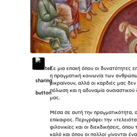
Σε μια εποχή όπου οι δυνατότητες ε
η πραγματική κοινωνία των ανθρώπω
μικραίνουν, αλλά οι καρδιές μας δεν
πόλωση και η αδυναμία ουσιαστικού
μας.
Μέσα σε αυτή την πραγματικότητα, 
επίκαιρος. Περιγράφει την «τελειότ
φιλονικίες και οι διεκδικήσεις, όπ
καλό και όπου οι πολλοί γίνονται έν