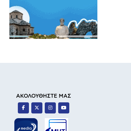
ΑΚΟΛΟΥΘΗΣΤΕ ΜΑΣ