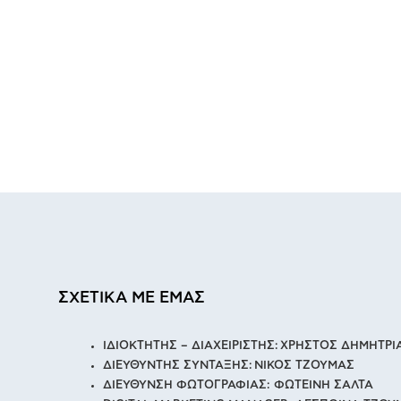
ΣΧΕΤΙΚΑ ΜΕ ΕΜΑΣ
ΙΔΙΟΚΤΗΤΗΣ – ΔΙΑΧΕΙΡΙΣΤΗΣ: ΧΡΗΣΤΟΣ ΔΗΜΗΤΡ
ΔΙΕΥΘΥΝΤΗΣ ΣΥΝΤΑΞΗΣ: ΝΙΚΟΣ ΤΖΟΥΜΑΣ
ΔΙΕΥΘΥΝΣΗ ΦΩΤΟΓΡΑΦΙΑΣ: ΦΩΤΕΙΝΗ ΣΑΛΤΑ