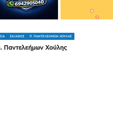
ΞΙΑ
ΣΚΙΑΘΟΣ
Π. ΠΑΝΤΕΛΕΗΜΩΝ ΧΟΥΛΗΣ
 π. Παντελεήμων Χούλης