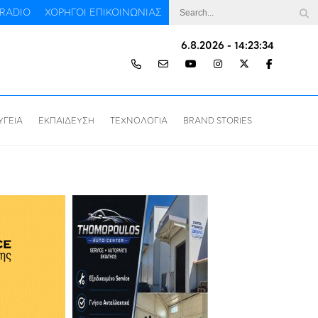
RADIO
ΧΟΡΗΓΟΙ ΕΠΙΚΟΙΝΩΝΙΑΣ
6.8.2026 - 14:23:35
ΥΓΕΙΑ
ΕΚΠΑΙΔΕΥΣΗ
ΤΕΧΝΟΛΟΓΙΑ
BRAND STORIES