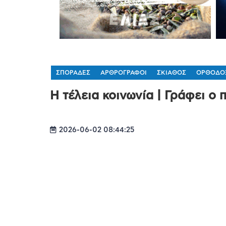
ΣΠΟΡΑΔΕΣ
ΑΡΘΡΟΓΡΑΦΟΙ
ΣΚΙΑΘΟΣ
ΟΡΘΟΔΟ
Η τέλεια κοινωνία | Γράφει ο
2026-06-02 08:44:25