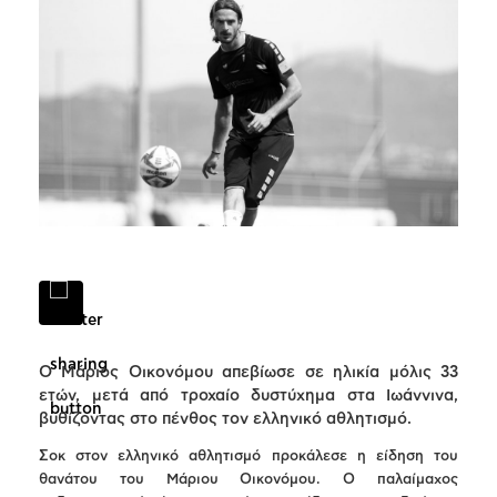
Ο Μάριος Οικονόμου απεβίωσε σε ηλικία μόλις 33
ετών, μετά από τροχαίο δυστύχημα στα Ιωάννινα,
βυθίζοντας στο πένθος τον ελληνικό αθλητισμό.
Σοκ στον ελληνικό αθλητισμό προκάλεσε η είδηση του
θανάτου του Μάριου Οικονόμου. Ο παλαίμαχος