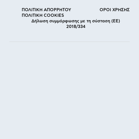
ΠΟΛΙΤΙΚΗ ΑΠΟΡΡΗΤΟΥ
ΟΡΟΙ ΧΡΗΣΗΣ
ΠΟΛΙΤΙΚΗ COOKIES
Δήλωση συμμόρφωσης με τη σύσταση (ΕΕ)
2018/334