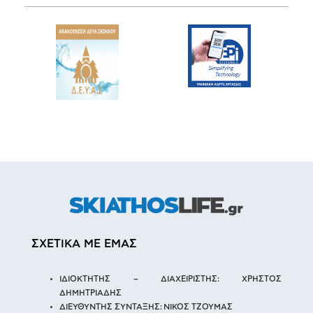
ΣΧΕΤΙΚΑ ΜΕ ΕΜΑΣ
ΙΔΙΟΚΤΗΤΗΣ – ΔΙΑΧΕΙΡΙΣΤΗΣ: ΧΡΗΣΤΟΣ
ΔΗΜΗΤΡΙΑΔΗΣ
ΔΙΕΥΘΥΝΤΗΣ ΣΥΝΤΑΞΗΣ: ΝΙΚΟΣ ΤΖΟΥΜΑΣ