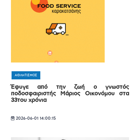
ΑΘΛΗΤΙΣΜΟΣ
Έφυγε από την ζωή ο γνωστός
ποδοσφαιριστής Μάριος Οικονόμου στα
33του χρόνια
2026-06-01 14:00:15