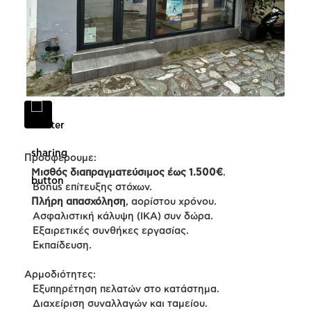
Προσφέρουμε:
Μισθός διαπραγματεύσιμος έως 1.500€
.
Bonus επίτευξης στόχων.
Πλήρη απασχόληση
, αορίστου χρόνου.
Ασφαλιστική κάλυψη (ΙΚΑ) συν δώρα.
Εξαιρετικές συνθήκες εργασίας.
Εκπαίδευση.
Αρμοδιότητες:
Εξυπηρέτηση πελατών στο κατάστημα.
Διαχείριση συναλλαγών και ταμείου.