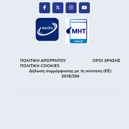
ΠΟΛΙΤΙΚΗ ΑΠΟΡΡΗΤΟΥ
ΟΡΟΙ ΧΡΗΣΗΣ
ΠΟΛΙΤΙΚΗ COOKIES
Δήλωση συμμόρφωσης με τη σύσταση (ΕΕ)
2018/334