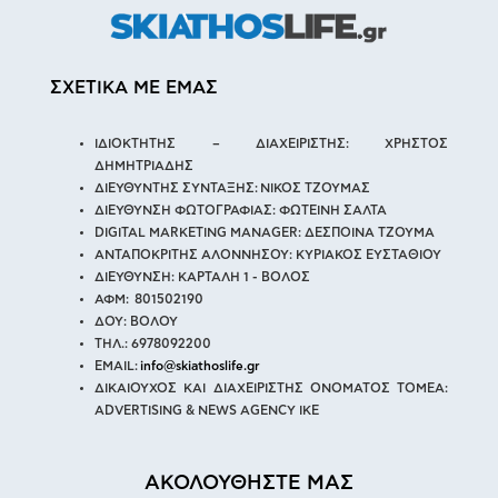
ΣΧΕΤΙΚΑ ΜΕ ΕΜΑΣ
ΙΔΙΟΚΤΗΤΗΣ – ΔΙΑΧΕΙΡΙΣΤΗΣ: ΧΡΗΣΤΟΣ
ΔΗΜΗΤΡΙΑΔΗΣ
ΔΙΕΥΘΥΝΤΗΣ ΣΥΝΤΑΞΗΣ: ΝΙΚΟΣ ΤΖΟΥΜΑΣ
ΔΙΕΥΘΥΝΣΗ ΦΩΤΟΓΡΑΦΙΑΣ: ΦΩΤΕΙΝΗ ΣΑΛΤΑ
DIGITAL MARKETING MANAGER: ΔΕΣΠΟΙΝΑ ΤΖΟΥΜΑ
ΑΝΤΑΠΟΚΡΙΤΗΣ ΑΛΟΝΝΗΣΟΥ: ΚΥΡΙΑΚΟΣ ΕΥΣΤΑΘΙΟΥ
ΔΙΕΥΘΥΝΣΗ: ΚΑΡΤΑΛΗ 1 - ΒΟΛΟΣ
ΑΦΜ: 801502190
ΔΟΥ: ΒΟΛΟΥ
ΤΗΛ.: 6978092200
EMAIL:
info@skiathoslife.gr
ΔΙΚΑΙΟΥΧΟΣ ΚΑΙ ΔΙΑΧΕΙΡΙΣΤΗΣ ΟΝΟΜΑΤΟΣ ΤΟΜΕΑ:
ADVERTISING & NEWS AGENCY IKE
ΑΚΟΛΟΥΘΗΣΤΕ ΜΑΣ