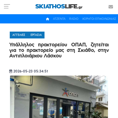
ΑΤΖΕΝΤΑ
RADIO
ΧΟΡΗΓΟΙ ΕΠΙΚΟΙΝΩΝΙΑΣ
ΑΓΓΕΛΙΕΣ
ΕΡΓΑΣΙΑ
Υπάλληλος πρακτορείου ΟΠΑΠ, ζητείται
για το πρακτορείο μας στη Σκιάθο, στην
Αντιπλοιάρχου Λάσκου
2026-05-23 05:34:51