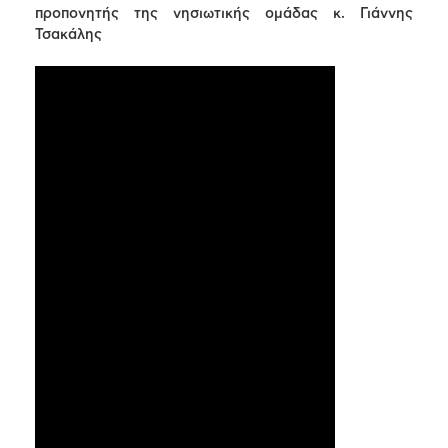
προπονητής της νησιωτικής ομάδας κ. Γιάννης
Τσακάλης