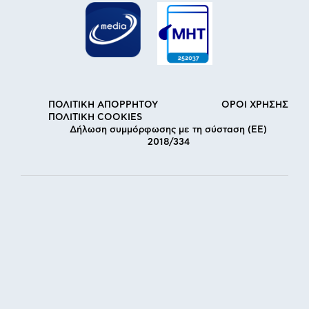
ΠΟΛΙΤΙΚΗ ΑΠΟΡΡΗΤΟΥ
ΟΡΟΙ ΧΡΗΣΗΣ
ΠΟΛΙΤΙΚΗ COOKIES
Δήλωση συμμόρφωσης με τη σύσταση (ΕΕ)
2018/334