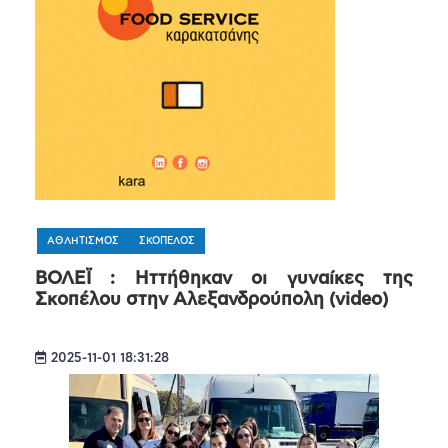
ΑΘΛΗΤΙΣΜΟΣ
ΣΚΟΠΕΛΟΣ
ΒΟΛΕΪ : Hττήθηκαν οι γυναίκες της
Σκοπέλου στην Αλεξανδρούπολη (video)
2025-11-01 18:31:28