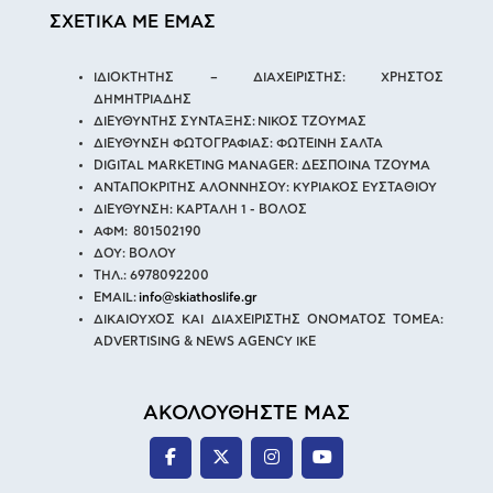
ΣΧΕΤΙΚΑ ΜΕ ΕΜΑΣ
ΙΔΙΟΚΤΗΤΗΣ – ΔΙΑΧΕΙΡΙΣΤΗΣ: ΧΡΗΣΤΟΣ
ΔΗΜΗΤΡΙΑΔΗΣ
ΔΙΕΥΘΥΝΤΗΣ ΣΥΝΤΑΞΗΣ: ΝΙΚΟΣ ΤΖΟΥΜΑΣ
ΔΙΕΥΘΥΝΣΗ ΦΩΤΟΓΡΑΦΙΑΣ: ΦΩΤΕΙΝΗ ΣΑΛΤΑ
DIGITAL MARKETING MANAGER: ΔΕΣΠΟΙΝΑ ΤΖΟΥΜΑ
ΑΝΤΑΠΟΚΡΙΤΗΣ ΑΛΟΝΝΗΣΟΥ: ΚΥΡΙΑΚΟΣ ΕΥΣΤΑΘΙΟΥ
ΔΙΕΥΘΥΝΣΗ: ΚΑΡΤΑΛΗ 1 - ΒΟΛΟΣ
ΑΦΜ: 801502190
ΔΟΥ: ΒΟΛΟΥ
ΤΗΛ.: 6978092200
EMAIL:
info@skiathoslife.gr
ΔΙΚΑΙΟΥΧΟΣ ΚΑΙ ΔΙΑΧΕΙΡΙΣΤΗΣ ΟΝΟΜΑΤΟΣ ΤΟΜΕΑ:
ADVERTISING & NEWS AGENCY IKE
ΑΚΟΛΟΥΘΗΣΤΕ ΜΑΣ