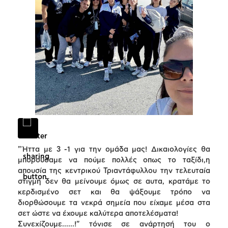
"Ήττα με 3 -1 για την ομάδα μας! Δικαιολογίες θα
μπορούσαμε να πούμε πολλές οπως το ταξίδι,η
απουσία της κεντρικού Τριαντάφυλλου την τελευταία
στιγμή δεν θα μείνουμε όμως σε αυτα, κρατάμε το
κερδισμένο σετ και θα ψάξουμε τρόπο να
διορθώσουμε τα νεκρά σημεία που είχαμε μέσα στα
σετ ώστε να έχουμε καλύτερα αποτελέσματα!
Συνεχίζουμε......!" τόνισε σε ανάρτησή του ο