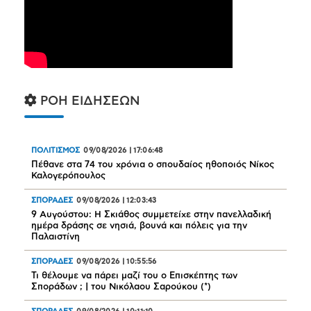
ΡΟΗ ΕΙΔΗΣΕΩΝ
ΠΟΛΙΤΙΣΜΟΣ
09/08/2026
|
17:06:48
Πέθανε στα 74 του χρόνια ο σπουδαίος ηθοποιός Νίκος
Καλογερόπουλος
ΣΠΟΡΑΔΕΣ
09/08/2026
|
12:03:43
9 Αυγούστου: Η Σκιάθος συμμετείχε στην πανελλαδική
ημέρα δράσης σε νησιά, βουνά και πόλεις για την
Παλαιστίνη
ΣΠΟΡΑΔΕΣ
09/08/2026
|
10:55:56
Τι θέλουμε να πάρει μαζί του ο Επισκέπτης των
Σποράδων ; | του Νικόλαου Σαρούκου (*)