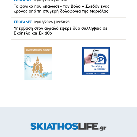
ΣΠΟΡΑΔΕΣ
09/08/2026
|
10:11:10
Το φονικό που «πάγωσε» τον Βόλο – Σχεδόν ένας
χρόνος από τη στυγερή δολοφονία της Μαριόλας
ΣΠΟΡΑΔΕΣ
09/08/2026
|
09:58:23
Υπέρβαση στον αιγιαλό έφερε δύο συλλήψεις σε
Σκόπελο και Σκιάθο