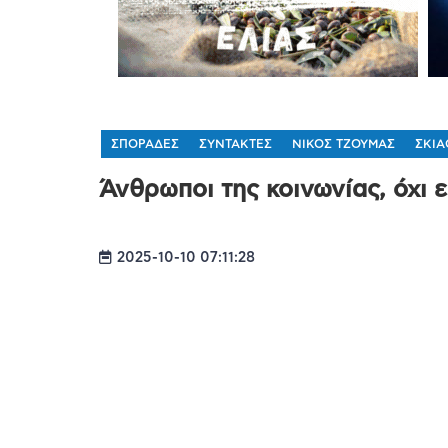
ΣΠΟΡΑΔΕΣ
ΣΥΝΤΑΚΤΕΣ
ΝΙΚΟΣ ΤΖΟΥΜΑΣ
ΣΚΙΑ
Άνθρωποι της κοινωνίας, όχι ε
2025-10-10 07:11:28