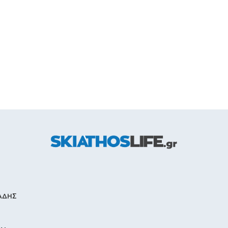
ΙΑΔΗΣ