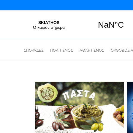
ΣΠΟΡΑΔΕΣ
ΠΟΛΙΤΙΣΜΟΣ
ΑΘΛΗΤΙΣΜΟΣ
ΟΡΘΟΔΟΞΙ