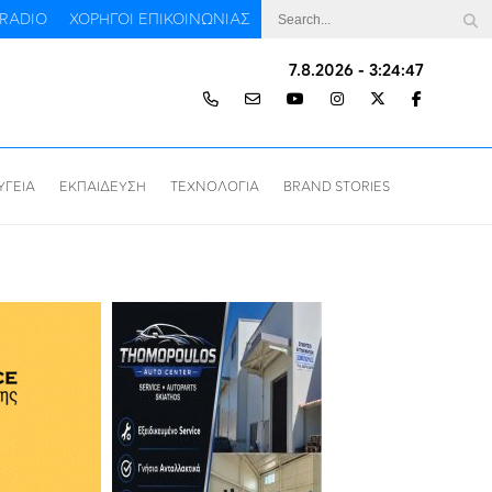
RADIO
ΧΟΡΗΓΟΙ ΕΠΙΚΟΙΝΩΝΙΑΣ
7.8.2026 - 3:24:48
ΥΓΕΙΑ
ΕΚΠΑΙΔΕΥΣΗ
ΤΕΧΝΟΛΟΓΙΑ
BRAND STORIES