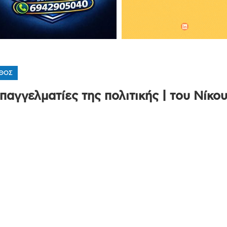
ΘΟΣ
παγγελματίες της πολιτικής | του Νίκο