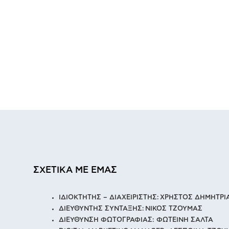
ΣΧΕΤΙΚΑ ΜΕ ΕΜΑΣ
ΙΔΙΟΚΤΗΤΗΣ – ΔΙΑΧΕΙΡΙΣΤΗΣ: ΧΡΗΣΤΟΣ ΔΗΜΗΤΡ
ΔΙΕΥΘΥΝΤΗΣ ΣΥΝΤΑΞΗΣ: ΝΙΚΟΣ ΤΖΟΥΜΑΣ
ΔΙΕΥΘΥΝΣΗ ΦΩΤΟΓΡΑΦΙΑΣ: ΦΩΤΕΙΝΗ ΣΑΛΤΑ