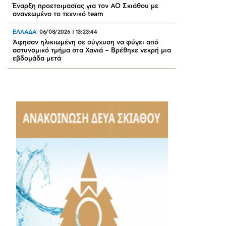
Έναρξη προετοιμασίας για τον ΑΟ Σκιάθου με
ανανεωμένο το τεχνικό team
ΕΛΛΑΔΑ
06/08/2026
|
13:23:44
Άφησαν ηλικιωμένη σε σύγχυση να φύγει από
αστυνομικό τμήμα στα Χανιά – Βρέθηκε νεκρή μια
εβδομάδα μετά