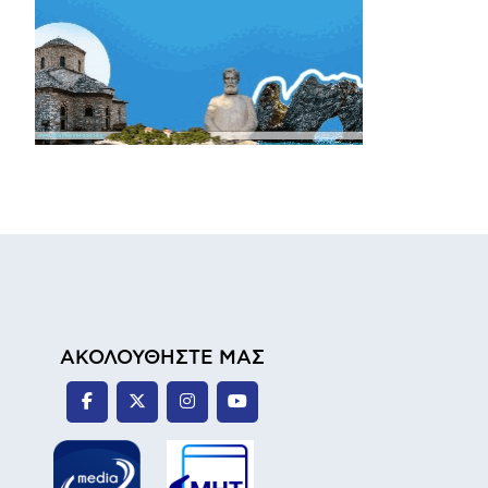
ΑΚΟΛΟΥΘΗΣΤΕ ΜΑΣ