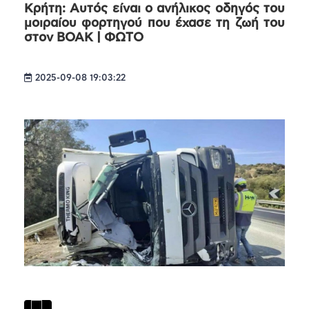
Κρήτη: Αυτός είναι ο ανήλικος οδηγός του
μοιραίου φορτηγού που έχασε τη ζωή του
στον ΒΟΑΚ | ΦΩΤΟ
2025-09-08 19:03:22