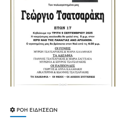
ΡΟΗ ΕΙΔΗΣΕΩΝ