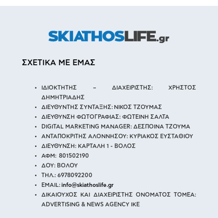
ΣΧΕΤΙΚΑ ΜΕ ΕΜΑΣ
ΙΔΙΟΚΤΗΤΗΣ – ΔΙΑΧΕΙΡΙΣΤΗΣ: ΧΡΗΣΤΟΣ
ΔΗΜΗΤΡΙΑΔΗΣ
ΔΙΕΥΘΥΝΤΗΣ ΣΥΝΤΑΞΗΣ: ΝΙΚΟΣ ΤΖΟΥΜΑΣ
ΔΙΕΥΘΥΝΣΗ ΦΩΤΟΓΡΑΦΙΑΣ: ΦΩΤΕΙΝΗ ΣΑΛΤΑ
DIGITAL MARKETING MANAGER: ΔΕΣΠΟΙΝΑ ΤΖΟΥΜΑ
ΑΝΤΑΠΟΚΡΙΤΗΣ ΑΛΟΝΝΗΣΟΥ: ΚΥΡΙΑΚΟΣ ΕΥΣΤΑΘΙΟΥ
ΔΙΕΥΘΥΝΣΗ: ΚΑΡΤΑΛΗ 1 - ΒΟΛΟΣ
ΑΦΜ: 801502190
ΔΟΥ: ΒΟΛΟΥ
ΤΗΛ.: 6978092200
EMAIL:
info@skiathoslife.gr
ΔΙΚΑΙΟΥΧΟΣ ΚΑΙ ΔΙΑΧΕΙΡΙΣΤΗΣ ΟΝΟΜΑΤΟΣ ΤΟΜΕΑ:
ADVERTISING & NEWS AGENCY IKE