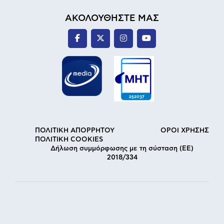
ΑΚΟΛΟΥΘΗΣΤΕ ΜΑΣ
ΠΟΛΙΤΙΚΗ ΑΠΟΡΡΗΤΟΥ
ΟΡΟΙ ΧΡΗΣΗΣ
ΠΟΛΙΤΙΚΗ COOKIES
Δήλωση συμμόρφωσης με τη σύσταση (ΕΕ)
2018/334