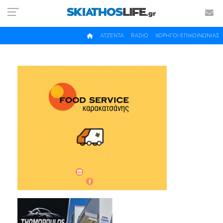
ΑΤΖΕΝΤΑ
RADIO
ΧΟΡΗΓΟΙ ΕΠΙΚΟΙΝΩΝΙΑΣ