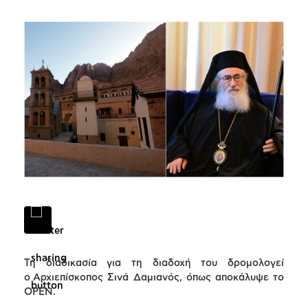
Τη διαδικασία για τη διαδοχή του δρομολογεί
ο Αρχιεπίσκοπος Σινά Δαμιανός, όπως αποκάλυψε το
OPEN.