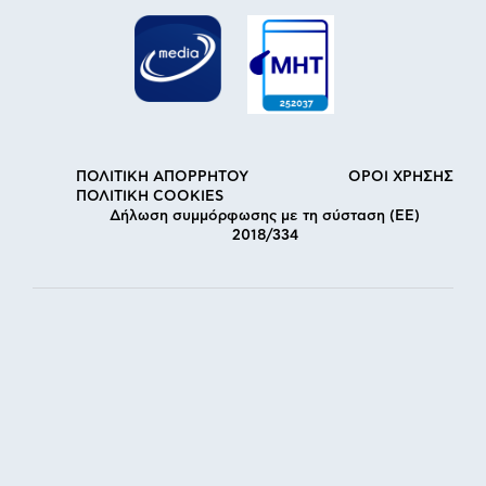
ΠΟΛΙΤΙΚΗ ΑΠΟΡΡΗΤΟΥ
ΟΡΟΙ ΧΡΗΣΗΣ
ΠΟΛΙΤΙΚΗ COOKIES
Δήλωση συμμόρφωσης με τη σύσταση (ΕΕ)
2018/334