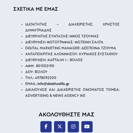
ΣΧΕΤΙΚΑ ΜΕ ΕΜΑΣ
ΙΔΙΟΚΤΗΤΗΣ – ΔΙΑΧΕΙΡΙΣΤΗΣ: ΧΡΗΣΤΟΣ
ΔΗΜΗΤΡΙΑΔΗΣ
ΔΙΕΥΘΥΝΤΗΣ ΣΥΝΤΑΞΗΣ: ΝΙΚΟΣ ΤΖΟΥΜΑΣ
ΔΙΕΥΘΥΝΣΗ ΦΩΤΟΓΡΑΦΙΑΣ: ΦΩΤΕΙΝΗ ΣΑΛΤΑ
DIGITAL MARKETING MANAGER: ΔΕΣΠΟΙΝΑ ΤΖΟΥΜΑ
ΑΝΤΑΠΟΚΡΙΤΗΣ ΑΛΟΝΝΗΣΟΥ: ΚΥΡΙΑΚΟΣ ΕΥΣΤΑΘΙΟΥ
ΔΙΕΥΘΥΝΣΗ: ΚΑΡΤΑΛΗ 1 - ΒΟΛΟΣ
ΑΦΜ: 801502190
ΔΟΥ: ΒΟΛΟΥ
ΤΗΛ.: 6978092200
EMAIL:
info@skiathoslife.gr
ΔΙΚΑΙΟΥΧΟΣ ΚΑΙ ΔΙΑΧΕΙΡΙΣΤΗΣ ΟΝΟΜΑΤΟΣ ΤΟΜΕΑ:
ADVERTISING & NEWS AGENCY IKE
ΑΚΟΛΟΥΘΗΣΤΕ ΜΑΣ