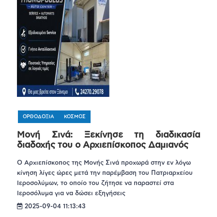
ΟΡΘΟΔΟΞΙΑ
ΚΟΣΜΟΣ
Μονή Σινά: Ξεκίνησε τη διαδικασία
διαδοχής του ο Αρχιεπίσκοπος Δαμιανός
Ο Αρχιεπίσκοπος της Μονής Σινά προχωρά στην εν λόγω
κίνηση λίγες ώρες μετά την παρέμβαση του Πατριαρχείου
Ιεροσολύμων, το οποίο του ζήτησε να παραστεί στα
Ιεροσόλυμα για να δώσει εξηγήσεις
2025-09-04 11:13:43