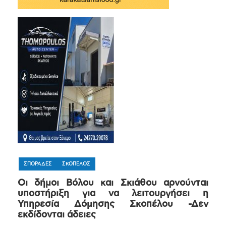
ΣΠΟΡΑΔΕΣ
ΣΚΟΠΕΛΟΣ
Οι δήμοι Βόλου και Σκιάθου αρνούνται
υποστήριξη για να λειτουργήσει η
Υπηρεσία Δόμησης Σκοπέλου -Δεν
εκδίδονται άδειες