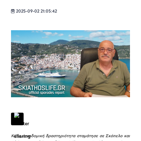
2025-09-02 21:05:42
Κάθε οικοδομική δραστηριότητα σταμάτησε σε Σκόπελο και