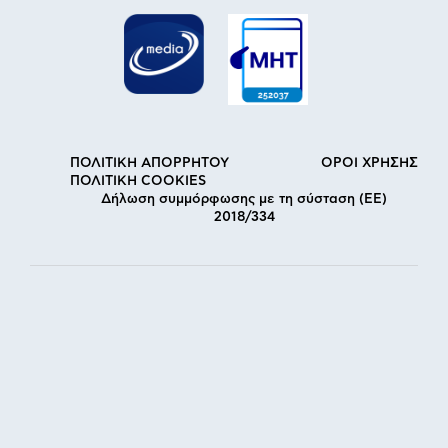
ΠΟΛΙΤΙΚΗ ΑΠΟΡΡΗΤΟΥ
ΟΡΟΙ ΧΡΗΣΗΣ
ΠΟΛΙΤΙΚΗ COOKIES
Δήλωση συμμόρφωσης με τη σύσταση (ΕΕ)
2018/334