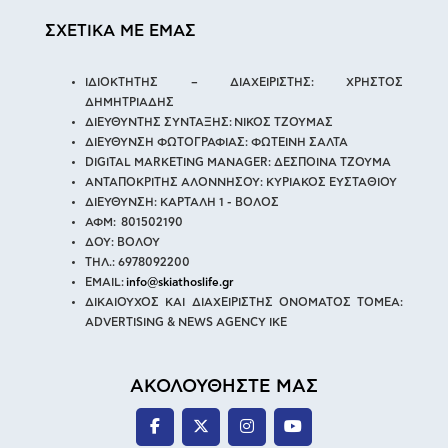
ΣΧΕΤΙΚΑ ΜΕ ΕΜΑΣ
ΙΔΙΟΚΤΗΤΗΣ – ΔΙΑΧΕΙΡΙΣΤΗΣ: ΧΡΗΣΤΟΣ
ΔΗΜΗΤΡΙΑΔΗΣ
ΔΙΕΥΘΥΝΤΗΣ ΣΥΝΤΑΞΗΣ: ΝΙΚΟΣ ΤΖΟΥΜΑΣ
ΔΙΕΥΘΥΝΣΗ ΦΩΤΟΓΡΑΦΙΑΣ: ΦΩΤΕΙΝΗ ΣΑΛΤΑ
DIGITAL MARKETING MANAGER: ΔΕΣΠΟΙΝΑ ΤΖΟΥΜΑ
ΑΝΤΑΠΟΚΡΙΤΗΣ ΑΛΟΝΝΗΣΟΥ: ΚΥΡΙΑΚΟΣ ΕΥΣΤΑΘΙΟΥ
ΔΙΕΥΘΥΝΣΗ: ΚΑΡΤΑΛΗ 1 - ΒΟΛΟΣ
ΑΦΜ: 801502190
ΔΟΥ: ΒΟΛΟΥ
ΤΗΛ.: 6978092200
EMAIL:
info@skiathoslife.gr
ΔΙΚΑΙΟΥΧΟΣ ΚΑΙ ΔΙΑΧΕΙΡΙΣΤΗΣ ΟΝΟΜΑΤΟΣ ΤΟΜΕΑ:
ADVERTISING & NEWS AGENCY IKE
ΑΚΟΛΟΥΘΗΣΤΕ ΜΑΣ