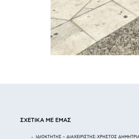
ΣΧΕΤΙΚΑ ΜΕ ΕΜΑΣ
ΙΔΙΟΚΤΗΤΗΣ – ΔΙΑΧΕΙΡΙΣΤΗΣ: ΧΡΗΣΤΟΣ ΔΗΜΗΤΡ