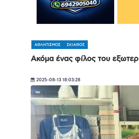
ΑΘΛΗΤΙΣΜΟΣ
ΣΚΙΑΘΟΣ
Ακόμα ένας φίλος του εξωτε
2025-08-13 18:03:28