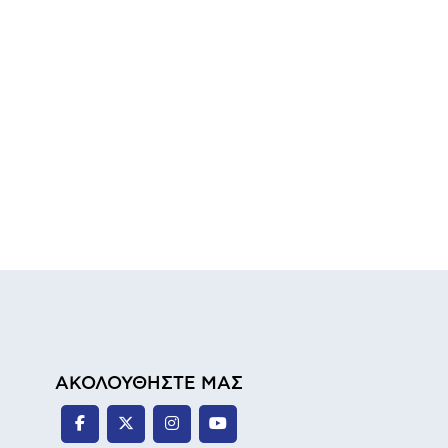
ΑΚΟΛΟΥΘΗΣΤΕ ΜΑΣ