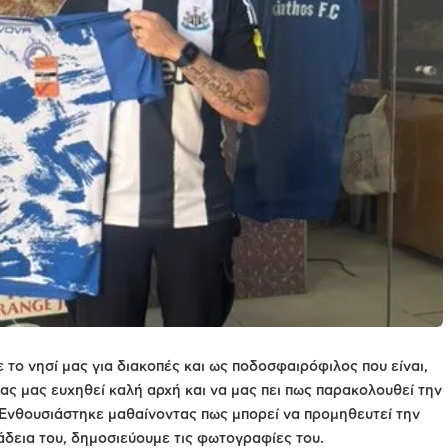
 το νησί μας για διακοπές και ως ποδοσφαιρόφιλος που είναι,
νας μας ευχηθεί καλή αρχή και να μας πει πως παρακολουθεί την
. Ενθουσιάστηκε μαθαίνοντας πως μπορεί να προμηθευτεί την
 άδεια του, δημοσιεύουμε τις φωτογραφίες του.