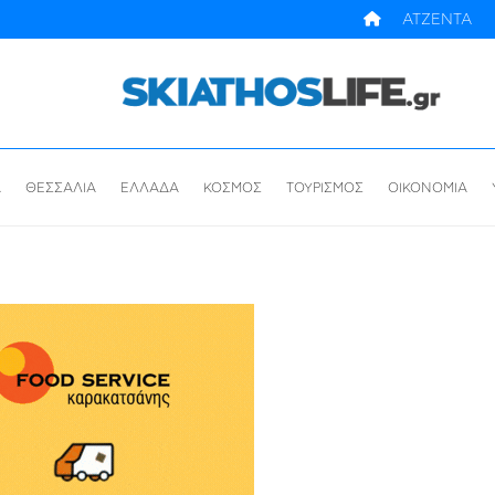
ΑΤΖΕΝΤΑ
Α
ΘΕΣΣΑΛΙΑ
ΕΛΛΑΔΑ
ΚΟΣΜΟΣ
ΤΟΥΡΙΣΜΟΣ
ΟΙΚΟΝΟΜΙΑ