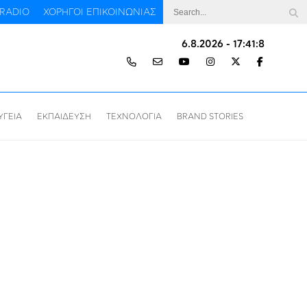
RADIO
ΧΟΡΗΓΟΙ ΕΠΙΚΟΙΝΩΝΙΑΣ
6.8.2026 - 17:41:9
ΥΓΕΙΑ
ΕΚΠΑΙΔΕΥΣΗ
ΤΕΧΝΟΛΟΓΙΑ
BRAND STORIES