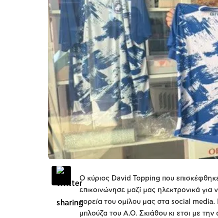
Ο κύριος David Topping που επισκέφθηκε
επικοινώνησε μαζί μας ηλεκτρονικά για 
πορεία του ομίλου μας στα social media
μπλούζα του Α.Ο. Σκιάθου κι ετσι με την