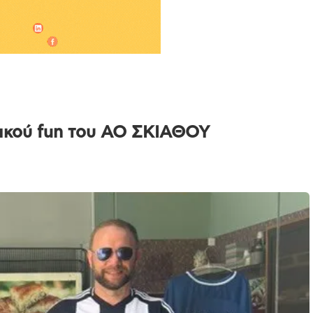
ρικού fun του ΑΟ ΣΚΙΑΘΟΥ