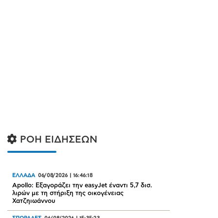
ΡΟΗ ΕΙΔΗΣΕΩΝ
ΕΛΛΑΔΑ
06/08/2026
|
16:46:18
Apollo: Εξαγοράζει την easyJet έναντι 5,7 δισ.
λιρών με τη στήριξη της οικογένειας
Χατζηιωάννου