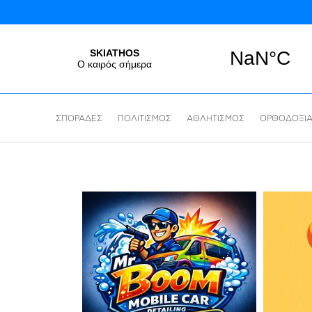
ΣΠΟΡΑΔΕΣ
ΠΟΛΙΤΙΣΜΟΣ
ΑΘΛΗΤΙΣΜΟΣ
ΟΡΘΟΔΟΞΙ