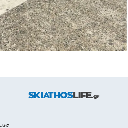
ΙΑΔΗΣ