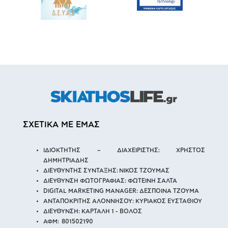
ΣΧΕΤΙΚΑ ΜΕ ΕΜΑΣ
ΙΔΙΟΚΤΗΤΗΣ – ΔΙΑΧΕΙΡΙΣΤΗΣ: ΧΡΗΣΤΟΣ
ΔΗΜΗΤΡΙΑΔΗΣ
ΔΙΕΥΘΥΝΤΗΣ ΣΥΝΤΑΞΗΣ: ΝΙΚΟΣ ΤΖΟΥΜΑΣ
ΔΙΕΥΘΥΝΣΗ ΦΩΤΟΓΡΑΦΙΑΣ: ΦΩΤΕΙΝΗ ΣΑΛΤΑ
DIGITAL MARKETING MANAGER: ΔΕΣΠΟΙΝΑ ΤΖΟΥΜΑ
ΑΝΤΑΠΟΚΡΙΤΗΣ ΑΛΟΝΝΗΣΟΥ: ΚΥΡΙΑΚΟΣ ΕΥΣΤΑΘΙΟΥ
ΔΙΕΥΘΥΝΣΗ: ΚΑΡΤΑΛΗ 1 - ΒΟΛΟΣ
ΑΦΜ: 801502190