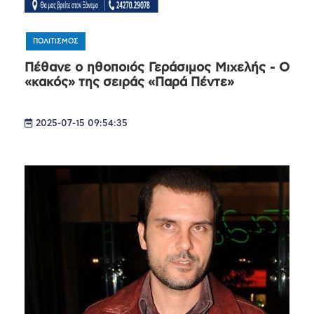
ΠΟΛΙΤΙΣΜΟΣ
Πέθανε ο ηθοποιός Γεράσιμος Μιχελής - Ο
«κακός» της σειράς «Παρά Πέντε»
2025-07-15 09:54:35