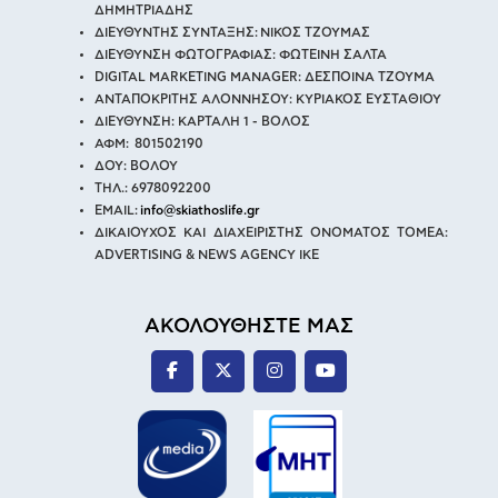
ΔΗΜΗΤΡΙΑΔΗΣ
ΔΙΕΥΘΥΝΤΗΣ ΣΥΝΤΑΞΗΣ: ΝΙΚΟΣ ΤΖΟΥΜΑΣ
ΔΙΕΥΘΥΝΣΗ ΦΩΤΟΓΡΑΦΙΑΣ: ΦΩΤΕΙΝΗ ΣΑΛΤΑ
DIGITAL MARKETING MANAGER: ΔΕΣΠΟΙΝΑ ΤΖΟΥΜΑ
ΑΝΤΑΠΟΚΡΙΤΗΣ ΑΛΟΝΝΗΣΟΥ: ΚΥΡΙΑΚΟΣ ΕΥΣΤΑΘΙΟΥ
ΔΙΕΥΘΥΝΣΗ: ΚΑΡΤΑΛΗ 1 - ΒΟΛΟΣ
ΑΦΜ: 801502190
ΔΟΥ: ΒΟΛΟΥ
ΤΗΛ.: 6978092200
EMAIL:
info@skiathoslife.gr
ΔΙΚΑΙΟΥΧΟΣ ΚΑΙ ΔΙΑΧΕΙΡΙΣΤΗΣ ΟΝΟΜΑΤΟΣ ΤΟΜΕΑ:
ADVERTISING & NEWS AGENCY IKE
ΑΚΟΛΟΥΘΗΣΤΕ ΜΑΣ