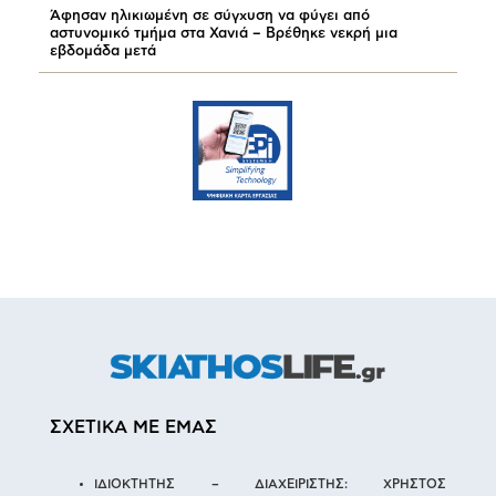
Άφησαν ηλικιωμένη σε σύγχυση να φύγει από
αστυνομικό τμήμα στα Χανιά – Βρέθηκε νεκρή μια
εβδομάδα μετά
ΣΧΕΤΙΚΑ ΜΕ ΕΜΑΣ
ΙΔΙΟΚΤΗΤΗΣ – ΔΙΑΧΕΙΡΙΣΤΗΣ: ΧΡΗΣΤΟΣ