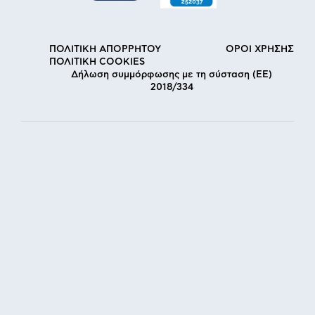
ΠΟΛΙΤΙΚΗ ΑΠΟΡΡΗΤΟΥ
ΟΡΟΙ ΧΡΗΣΗΣ
ΠΟΛΙΤΙΚΗ COOKIES
Δήλωση συμμόρφωσης με τη σύσταση (ΕΕ)
2018/334