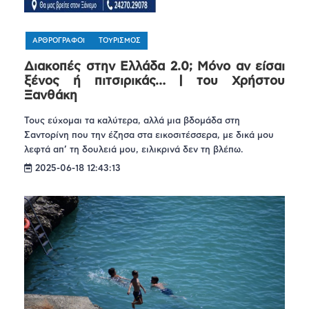
ΑΡΘΡΟΓΡΑΦΟΙ
ΤΟΥΡΙΣΜΟΣ
Διακοπές στην Ελλάδα 2.0; Μόνο αν είσαι
ξένος ή πιτσιρικάς… | του Χρήστου
Ξανθάκη
Τους εύχομαι τα καλύτερα, αλλά μια βδομάδα στη
Σαντορίνη που την έζησα στα εικοσιτέσσερα, με δικά μου
λεφτά απ’ τη δουλειά μου, ειλικρινά δεν τη βλέπω.
2025-06-18 12:43:13