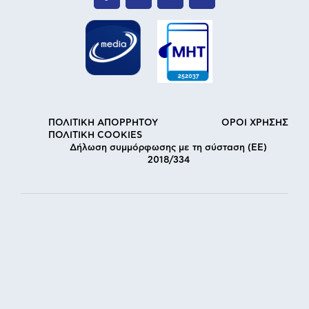
ΠΟΛΙΤΙΚΗ ΑΠΟΡΡΗΤΟΥ
ΟΡΟΙ ΧΡΗΣΗΣ
ΠΟΛΙΤΙΚΗ COOKIES
Δήλωση συμμόρφωσης με τη σύσταση (ΕΕ)
2018/334