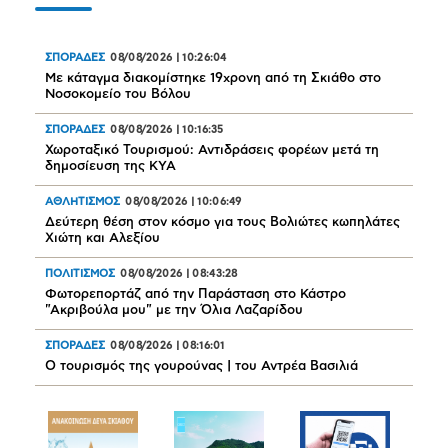
ΣΠΟΡΑΔΕΣ
08/08/2026
|
10:26:04
Mε κάταγμα διακομίστηκε 19χρονη από τη Σκιάθο στο
Νοσοκομείο του Βόλου
ΣΠΟΡΑΔΕΣ
08/08/2026
|
10:16:35
Χωροταξικό Τουρισμού: Αντιδράσεις φορέων μετά τη
δημοσίευση της ΚΥΑ
ΑΘΛΗΤΙΣΜΟΣ
08/08/2026
|
10:06:49
Δεύτερη θέση στον κόσμο για τους Βολιώτες κωπηλάτες
Χιώτη και Αλεξίου
ΠΟΛΙΤΙΣΜΟΣ
08/08/2026
|
08:43:28
Φωτορεπορτάζ από την Παράσταση στο Κάστρο
"Ακριβούλα μου" με την Όλια Λαζαρίδου
ΣΠΟΡΑΔΕΣ
08/08/2026
|
08:16:01
Ο τουρισμός της γουρούνας | του Αντρέα Βασιλιά