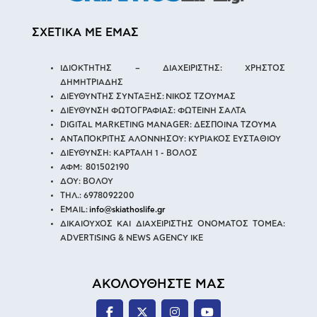
ΣΧΕΤΙΚΑ ΜΕ ΕΜΑΣ
ΙΔΙΟΚΤΗΤΗΣ – ΔΙΑΧΕΙΡΙΣΤΗΣ: ΧΡΗΣΤΟΣ
ΔΗΜΗΤΡΙΑΔΗΣ
ΔΙΕΥΘΥΝΤΗΣ ΣΥΝΤΑΞΗΣ: ΝΙΚΟΣ ΤΖΟΥΜΑΣ
ΔΙΕΥΘΥΝΣΗ ΦΩΤΟΓΡΑΦΙΑΣ: ΦΩΤΕΙΝΗ ΣΑΛΤΑ
DIGITAL MARKETING MANAGER: ΔΕΣΠΟΙΝΑ ΤΖΟΥΜΑ
ΑΝΤΑΠΟΚΡΙΤΗΣ ΑΛΟΝΝΗΣΟΥ: ΚΥΡΙΑΚΟΣ ΕΥΣΤΑΘΙΟΥ
ΔΙΕΥΘΥΝΣΗ: ΚΑΡΤΑΛΗ 1 - ΒΟΛΟΣ
ΑΦΜ: 801502190
ΔΟΥ: ΒΟΛΟΥ
ΤΗΛ.: 6978092200
EMAIL:
info@skiathoslife.gr
ΔΙΚΑΙΟΥΧΟΣ ΚΑΙ ΔΙΑΧΕΙΡΙΣΤΗΣ ΟΝΟΜΑΤΟΣ ΤΟΜΕΑ:
ADVERTISING & NEWS AGENCY IKE
ΑΚΟΛΟΥΘΗΣΤΕ ΜΑΣ