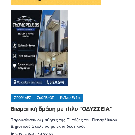
ΣΠΟΡΑΔΕΣ
ΣΚΟΠΕΛΟΣ
ΕΚΠΑΙΔΕΥΣΗ
Bιωματική δράση με τίτλο "ΟΔΥΣΣΕΙΑ"
Παρουσίασαν οι μαθητές της Γ` τάξης του Πεπαρήθειου
Δημοτικού Σχολείου με εκπαιδευτικούς
2025-05-15 18:29:53