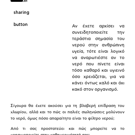
Αν έχετε αρχίσει να
συνειδητοποιείτε την
τεράστια σημασία του
νερού στην ανθρώπινη
υγεία, τότε είναι λογικό
να αναρωτιέστε αν το
νερό που πίνετε είναι
τόσο καθαρό και υγιεινό
όσο χρειάζεται, για να
κάνει όντως καλό και όχι
κακό στον οργανισμό.
Σίγουρα θα έχετε ακούσει για τη βλαβερή επίδραση του
χλωρίου, αλλά και το πώς οι παλιές σωληνώσεις μολύνουν
το νερό, όμως πόσο απαραίτητο είναι το φίλτρο νερού;
Από τι σας προστατεύει και πώς μπορείτε να το