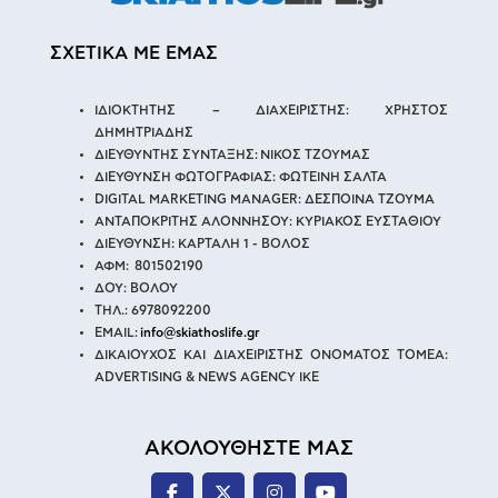
ΣΧΕΤΙΚΑ ΜΕ ΕΜΑΣ
ΙΔΙΟΚΤΗΤΗΣ – ΔΙΑΧΕΙΡΙΣΤΗΣ: ΧΡΗΣΤΟΣ
ΔΗΜΗΤΡΙΑΔΗΣ
ΔΙΕΥΘΥΝΤΗΣ ΣΥΝΤΑΞΗΣ: ΝΙΚΟΣ ΤΖΟΥΜΑΣ
ΔΙΕΥΘΥΝΣΗ ΦΩΤΟΓΡΑΦΙΑΣ: ΦΩΤΕΙΝΗ ΣΑΛΤΑ
DIGITAL MARKETING MANAGER: ΔΕΣΠΟΙΝΑ ΤΖΟΥΜΑ
ΑΝΤΑΠΟΚΡΙΤΗΣ ΑΛΟΝΝΗΣΟΥ: ΚΥΡΙΑΚΟΣ ΕΥΣΤΑΘΙΟΥ
ΔΙΕΥΘΥΝΣΗ: ΚΑΡΤΑΛΗ 1 - ΒΟΛΟΣ
ΑΦΜ: 801502190
ΔΟΥ: ΒΟΛΟΥ
ΤΗΛ.: 6978092200
EMAIL:
info@skiathoslife.gr
ΔΙΚΑΙΟΥΧΟΣ ΚΑΙ ΔΙΑΧΕΙΡΙΣΤΗΣ ΟΝΟΜΑΤΟΣ ΤΟΜΕΑ:
ADVERTISING & NEWS AGENCY IKE
ΑΚΟΛΟΥΘΗΣΤΕ ΜΑΣ