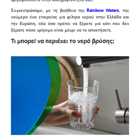
χρησιμοποιείτε στην καθημερινότητά σας;
Συγκεντρώσαμε, με τη βοήθεια της
Rainbow
Waters
,
της
νούμερο ένα εταιρείας για φίλτρα νερού στην Ελλάδα και
την Ευρώπη, όλα όσα πρέπει να ξέρετε για κάτι που δεν
ξέρατε πόσο χρήσιμο είναι μέχρι να το αποκτήσετε.
Τι μπορεί να περιέχει το νερό βρύσης;