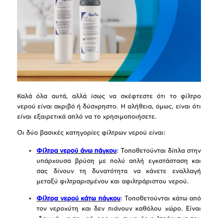
Καλά όλα αυτά, αλλά ίσως να σκέφτεστε ότι το φίλτρο
νερού είναι ακριβό ή δύσχρηστο. Η αλήθεια, όμως, είναι ότι
είναι εξαιρετικά απλό να το χρησιμοποιήσετε.
Οι δύο βασικές κατηγορίες φίλτρων νερού είναι:
Φίλτρα νερού άνω πάγκου
: Τοποθετούνται δίπλα στην
υπάρχουσα βρύση με πολύ απλή εγκατάσταση και
σας δίνουν τη δυνατότητα να κάνετε εναλλαγή
μεταξύ φιλτραρισμένου και αφιλτράριστου νερού.
Φίλτρα νερού κάτω πάγκου
: Τοποθετούνται κάτω από
τον νεροχύτη και δεν πιάνουν καθόλου χώρο. Είναι