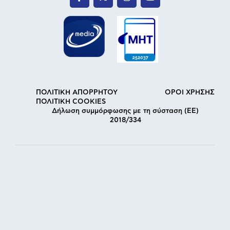
ΠΟΛΙΤΙΚΗ ΑΠΟΡΡΗΤΟΥ
ΟΡΟΙ ΧΡΗΣΗΣ
ΠΟΛΙΤΙΚΗ COOKIES
Δήλωση συμμόρφωσης με τη σύσταση (ΕΕ)
2018/334