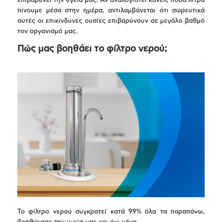
επιβαρύνει την υγεία μας. Αν αναλογιστεί κανείς πόσα λίτρα
πίνουμε μέσα στην ημέρα, αντιλαμβάνεται ότι σωρευτικά
αυτές οι επικίνδυνες ουσίες επιβαρύνουν σε μεγάλο βαθμό
τον οργανισμό μας.
Πώς μας βοηθάει το φίλτρο νερού;
Το φίλτρο νερού συγκρατεί κατά 99% όλα τα παραπάνω,