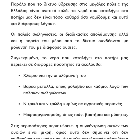
Παρόλο που το δίκτυο ύδρευσης στις μεγάλες πόλεις της
Ελλάδας είναι σχετικά καλό, το νερό που καταλήγει στο
ποτήρι μας δεν είναι τόσο καθαρό όσο νομίζουμε και αυτό
για διάφορους λόγους.
Οι παλιές σωληνώσεις, οι διαδικασίες απολύμανσης αλλά
και η πορεία του μέσα από το δίκτυο συνδέονται με
μόλυνσή του με διάφορες ουσίες.
Συγκεκριμένα, το νερό που καταλήγει στο ποτήρι μας
περιέχει σε διάφορες ποσότητες τα ακόλουθα:
Χλώριο για την απολύμανσή του
Βαρέα μέταλλα, όπως μόλυβδο και κάδμιο, λόγω των
παλαιών σωληνώσεων
Νιτρικά και νιτρώδη κυρίως σε αγροτικές περιοχές
Μικροοργανισμούς, όπως ιούς, βακτήρια και μύκητες.
Στις περισσότερες περιπτώσεις, η συγκέντρωση αυτών των
ουσιών είναι μικρή, όμως αυτό δεν σημαίνει ότι δεν