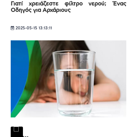
Γιατί χρειάζεστε φίλτρο νερού; Ένας
Οδηγός για Αρχάριους
2025-05-15 13:13:11