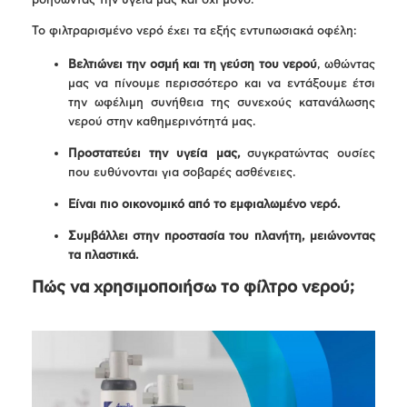
βοηθώντας την υγεία μας και όχι μόνο.
Το φιλτραρισμένο νερό έχει τα εξής εντυπωσιακά οφέλη:
Βελτιώνει την οσμή και τη γεύση του νερού
, ωθώντας
μας να πίνουμε περισσότερο και να εντάξουμε έτσι
την ωφέλιμη συνήθεια της συνεχούς κατανάλωσης
νερού στην καθημερινότητά μας.
Προστατεύει την υγεία μας,
συγκρατώντας ουσίες
που ευθύνονται για σοβαρές ασθένειες.
Είναι πιο οικονομικό από το εμφιαλωμένο νερό.
Συμβάλλει στην προστασία του πλανήτη, μειώνοντας
τα πλαστικά.
Πώς να χρησιμοποιήσω το φίλτρο νερού;