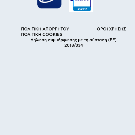
ΠΟΛΙΤΙΚΗ ΑΠΟΡΡΗΤΟΥ
ΟΡΟΙ ΧΡΗΣΗΣ
ΠΟΛΙΤΙΚΗ COOKIES
Δήλωση συμμόρφωσης με τη σύσταση (ΕΕ)
2018/334