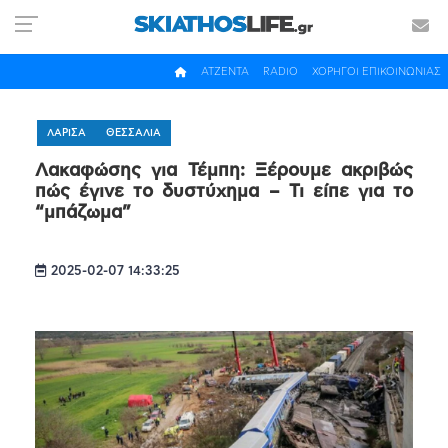
ΑΤΖΕΝΤΑ
RADIO
ΧΟΡΗΓΟΙ ΕΠΙΚΟΙΝΩΝΙΑΣ
ΛΑΡΙΣΑ
ΘΕΣΣΑΛΙΑ
Λακαφώσης για Τέμπη: Ξέρουμε ακριβώς
πώς έγινε το δυστύχημα – Τι είπε για το
“μπάζωμα”
2025-02-07 14:33:25