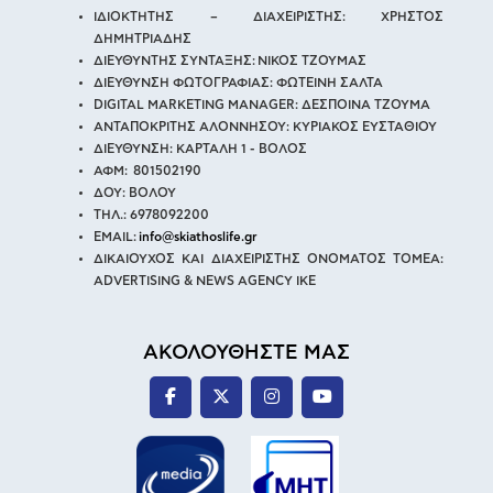
ΙΔΙΟΚΤΗΤΗΣ – ΔΙΑΧΕΙΡΙΣΤΗΣ: ΧΡΗΣΤΟΣ
ΔΗΜΗΤΡΙΑΔΗΣ
ΔΙΕΥΘΥΝΤΗΣ ΣΥΝΤΑΞΗΣ: ΝΙΚΟΣ ΤΖΟΥΜΑΣ
ΔΙΕΥΘΥΝΣΗ ΦΩΤΟΓΡΑΦΙΑΣ: ΦΩΤΕΙΝΗ ΣΑΛΤΑ
DIGITAL MARKETING MANAGER: ΔΕΣΠΟΙΝΑ ΤΖΟΥΜΑ
ΑΝΤΑΠΟΚΡΙΤΗΣ ΑΛΟΝΝΗΣΟΥ: ΚΥΡΙΑΚΟΣ ΕΥΣΤΑΘΙΟΥ
ΔΙΕΥΘΥΝΣΗ: ΚΑΡΤΑΛΗ 1 - ΒΟΛΟΣ
ΑΦΜ: 801502190
ΔΟΥ: ΒΟΛΟΥ
ΤΗΛ.: 6978092200
EMAIL:
info@skiathoslife.gr
ΔΙΚΑΙΟΥΧΟΣ ΚΑΙ ΔΙΑΧΕΙΡΙΣΤΗΣ ΟΝΟΜΑΤΟΣ ΤΟΜΕΑ:
ADVERTISING & NEWS AGENCY IKE
ΑΚΟΛΟΥΘΗΣΤΕ ΜΑΣ