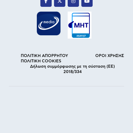
ΠΟΛΙΤΙΚΗ ΑΠΟΡΡΗΤΟΥ
ΟΡΟΙ ΧΡΗΣΗΣ
ΠΟΛΙΤΙΚΗ COOKIES
Δήλωση συμμόρφωσης με τη σύσταση (ΕΕ)
2018/334