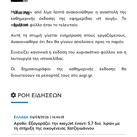
Μόλις πριν από λίγα λεπτά ανακοινώθηκε η αναστολή της
καθημερινής έκδοσης της εφημερίδας «Η αυγή». Το
σημερινό φύλλο ήταν το τελευταίο.
Αυτή τη στιγμή γίνεται ενημέρωση στους εργαζόμενους.
Ανακοινώθηκε ότι δεν θα γίνουν απολύσεις προς το παρόν.
Συνεχίζει κανονικά η έκδοση του κυριακάτικο φύλλου και η
λειτουργία της ιστοσελίδας.
Οι δημοσιογράφοι της καθημερινής έκδοσης θα
διοχετεύουν τα ρεπορτάζ τους στο avgi.gr.
ΡΟΗ ΕΙΔΗΣΕΩΝ
ΕΛΛΑΔΑ
06/08/2026
|
16:46:18
Apollo: Εξαγοράζει την easyJet έναντι 5,7 δισ. λιρών με
τη στήριξη της οικογένειας Χατζηιωάννου