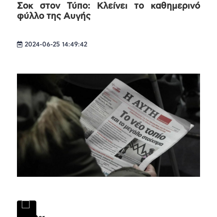
Σοκ στον Τύπο: Κλείνει το καθημερινό
φύλλο της Αυγής
2024-06-25 14:49:42