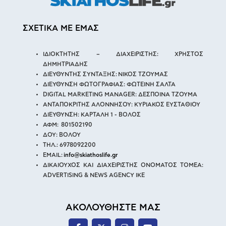
ΣΧΕΤΙΚΑ ΜΕ ΕΜΑΣ
ΙΔΙΟΚΤΗΤΗΣ – ΔΙΑΧΕΙΡΙΣΤΗΣ: ΧΡΗΣΤΟΣ
ΔΗΜΗΤΡΙΑΔΗΣ
ΔΙΕΥΘΥΝΤΗΣ ΣΥΝΤΑΞΗΣ: ΝΙΚΟΣ ΤΖΟΥΜΑΣ
ΔΙΕΥΘΥΝΣΗ ΦΩΤΟΓΡΑΦΙΑΣ: ΦΩΤΕΙΝΗ ΣΑΛΤΑ
DIGITAL MARKETING MANAGER: ΔΕΣΠΟΙΝΑ ΤΖΟΥΜΑ
ΑΝΤΑΠΟΚΡΙΤΗΣ ΑΛΟΝΝΗΣΟΥ: ΚΥΡΙΑΚΟΣ ΕΥΣΤΑΘΙΟΥ
ΔΙΕΥΘΥΝΣΗ: ΚΑΡΤΑΛΗ 1 - ΒΟΛΟΣ
ΑΦΜ: 801502190
ΔΟΥ: ΒΟΛΟΥ
ΤΗΛ.: 6978092200
EMAIL:
info@skiathoslife.gr
ΔΙΚΑΙΟΥΧΟΣ ΚΑΙ ΔΙΑΧΕΙΡΙΣΤΗΣ ΟΝΟΜΑΤΟΣ ΤΟΜΕΑ:
ADVERTISING & NEWS AGENCY IKE
ΑΚΟΛΟΥΘΗΣΤΕ ΜΑΣ